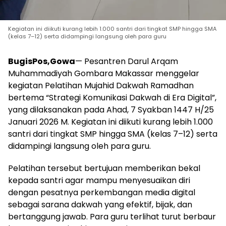
Kegiatan ini diikuti kurang lebih 1.000 santri dari tingkat SMP hingga SMA
(kelas 7–12) serta didampingi langsung oleh para guru
BugisPos,Gowa
— Pesantren Darul Arqam
Muhammadiyah Gombara Makassar menggelar
kegiatan Pelatihan Mujahid Dakwah Ramadhan
bertema “Strategi Komunikasi Dakwah di Era Digital”,
yang dilaksanakan pada Ahad, 7 Syakban 1447 H/25
Januari 2026 M. Kegiatan ini diikuti kurang lebih 1.000
santri dari tingkat SMP hingga SMA (kelas 7–12) serta
didampingi langsung oleh para guru.
Pelatihan tersebut bertujuan memberikan bekal
kepada santri agar mampu menyesuaikan diri
dengan pesatnya perkembangan media digital
sebagai sarana dakwah yang efektif, bijak, dan
bertanggung jawab. Para guru terlihat turut berbaur