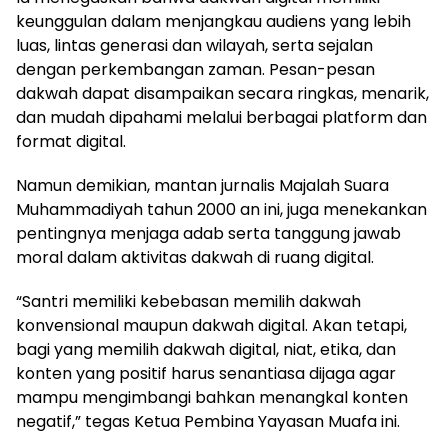
keunggulan dalam menjangkau audiens yang lebih
luas, lintas generasi dan wilayah, serta sejalan
dengan perkembangan zaman. Pesan-pesan
dakwah dapat disampaikan secara ringkas, menarik,
dan mudah dipahami melalui berbagai platform dan
format digital.
Namun demikian, mantan jurnalis Majalah Suara
Muhammadiyah tahun 2000 an ini, juga menekankan
pentingnya menjaga adab serta tanggung jawab
moral dalam aktivitas dakwah di ruang digital.
“Santri memiliki kebebasan memilih dakwah
konvensional maupun dakwah digital. Akan tetapi,
bagi yang memilih dakwah digital, niat, etika, dan
konten yang positif harus senantiasa dijaga agar
mampu mengimbangi bahkan menangkal konten
negatif,” tegas Ketua Pembina Yayasan Muafa ini.