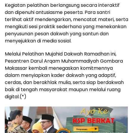
Kegiatan pelatihan berlangsung secara interaktif
dan dipenuhi antusiasme peserta. Para santri
terlihat aktif mendengarkan, mencatat materi, serta
mengikuti sesi praktik sederhana yang menekankan
penyusunan pesan dakwah yang santun dan
menyejukkan di media sosial.
Melalui Pelatihan Mujahid Dakwah Ramadhan ini,
Pesantren Darul Arqam Muhammadiyah Gombara
Makassar kembali menegaskan komitmennya
dalam menyiapkan kader dakwah yang adaptif,
cerdas, dan berakhlak mulia, serta siap berdakwah
baik di tengah masyarakat maupun melalui ruang
digital.(*)