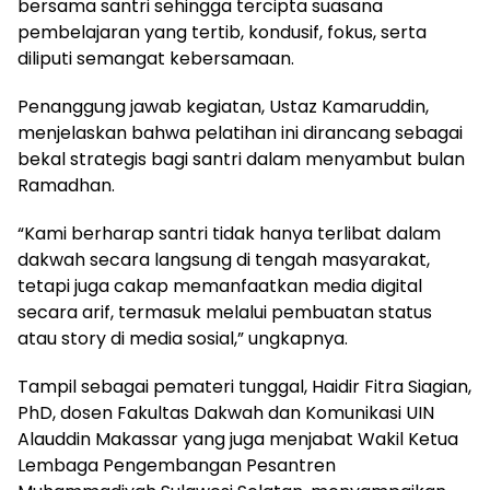
bersama santri sehingga tercipta suasana
pembelajaran yang tertib, kondusif, fokus, serta
diliputi semangat kebersamaan.
Penanggung jawab kegiatan, Ustaz Kamaruddin,
menjelaskan bahwa pelatihan ini dirancang sebagai
bekal strategis bagi santri dalam menyambut bulan
Ramadhan.
“Kami berharap santri tidak hanya terlibat dalam
dakwah secara langsung di tengah masyarakat,
tetapi juga cakap memanfaatkan media digital
secara arif, termasuk melalui pembuatan status
atau story di media sosial,” ungkapnya.
Tampil sebagai pemateri tunggal, Haidir Fitra Siagian,
PhD, dosen Fakultas Dakwah dan Komunikasi UIN
Alauddin Makassar yang juga menjabat Wakil Ketua
Lembaga Pengembangan Pesantren