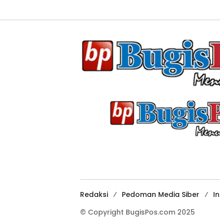
Redaksi
Pedoman Media Siber
I
© Copyright BugisPos.com 2025