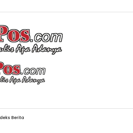
ndeks Berita