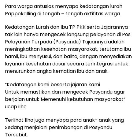
Para warga antusias menyapa kedatangan lurah
Rappokalling di tengah – tengah aktifitas warga.
Kedatangan Lurah dan Ibu TP PKK serta Jajarannya
tak lain hanya mengecek langsung pelayanan di Pos
Pelayanan Terpadu (Posyandu) Tujuannya adalah
meningkatkan kesehatan masyarakat, terutama ibu
hamil, ibu menyusui, dan balita, dengan menyediakan
layanan kesehatan dasar secara terintegrasi untuk
menurunkan angka kematian ibu dan anak.
“Kedatangan kami beserta jajaran kami
Untuk memastikan dan mengecek Posyandu agar
berjalan untuk Memenuhi kebutuhan masyarakat”
ucap ilho
Terlihat Ilho juga menyapa para anak- anak yang
Sedang menjalani penimbangan di Posyandu
Tersebut.