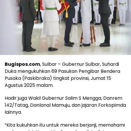
Bugispos.com
, Sulbar – Gubernur Sulbar, Suhardi
Duka mengukuhkan 69 Pasukan Pengibar Bendera
Pusaka (Paskibraka) tingkat provinsi, Jumat 15
Agustus 2025 malam.
Hadir juga Wakil Gubernur Salim S Mengga, Danrem
142/Tatag, Danlanal Mamuju, dan jajaran Forkopimda
lainnya.
“Kita kukuhkan itu untuk mereka berjanji, memahami