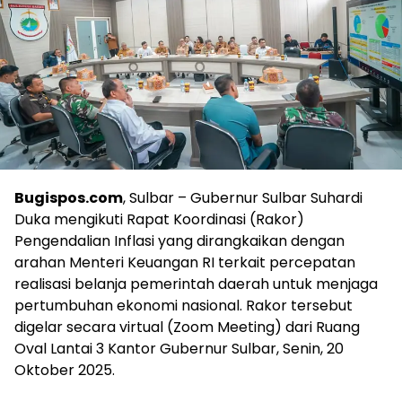
Bugispos.com
, Sulbar – Gubernur Sulbar Suhardi
Duka mengikuti Rapat Koordinasi (Rakor)
Pengendalian Inflasi yang dirangkaikan dengan
arahan Menteri Keuangan RI terkait percepatan
realisasi belanja pemerintah daerah untuk menjaga
pertumbuhan ekonomi nasional. Rakor tersebut
digelar secara virtual (Zoom Meeting) dari Ruang
Oval Lantai 3 Kantor Gubernur Sulbar, Senin, 20
Oktober 2025.