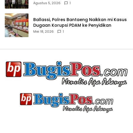
Agustus 5, 2026
1
Ballassi, Polres Bantaeng Naikkan mi Kasus
Dugaan Korupsi PDAM ke Penyidikan
Mei 18, 2026
1