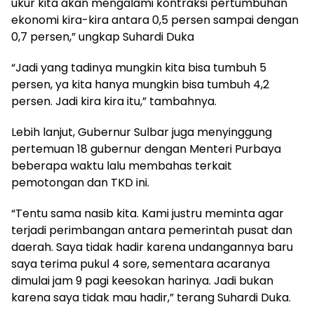
ukur kita akan mengalami kontraksi pertumbuhan
ekonomi kira-kira antara 0,5 persen sampai dengan
0,7 persen,” ungkap Suhardi Duka
“Jadi yang tadinya mungkin kita bisa tumbuh 5
persen, ya kita hanya mungkin bisa tumbuh 4,2
persen. Jadi kira kira itu,” tambahnya.
Lebih lanjut, Gubernur Sulbar juga menyinggung
pertemuan 18 gubernur dengan Menteri Purbaya
beberapa waktu lalu membahas terkait
pemotongan dan TKD ini.
“Tentu sama nasib kita. Kami justru meminta agar
terjadi perimbangan antara pemerintah pusat dan
daerah. Saya tidak hadir karena undangannya baru
saya terima pukul 4 sore, sementara acaranya
dimulai jam 9 pagi keesokan harinya. Jadi bukan
karena saya tidak mau hadir,” terang Suhardi Duka.