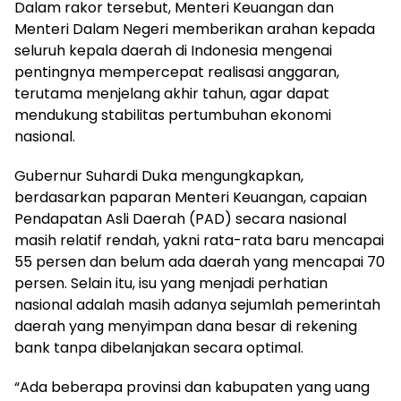
Dalam rakor tersebut, Menteri Keuangan dan
Menteri Dalam Negeri memberikan arahan kepada
seluruh kepala daerah di Indonesia mengenai
pentingnya mempercepat realisasi anggaran,
terutama menjelang akhir tahun, agar dapat
mendukung stabilitas pertumbuhan ekonomi
nasional.
Gubernur Suhardi Duka mengungkapkan,
berdasarkan paparan Menteri Keuangan, capaian
Pendapatan Asli Daerah (PAD) secara nasional
masih relatif rendah, yakni rata-rata baru mencapai
55 persen dan belum ada daerah yang mencapai 70
persen. Selain itu, isu yang menjadi perhatian
nasional adalah masih adanya sejumlah pemerintah
daerah yang menyimpan dana besar di rekening
bank tanpa dibelanjakan secara optimal.
“Ada beberapa provinsi dan kabupaten yang uang