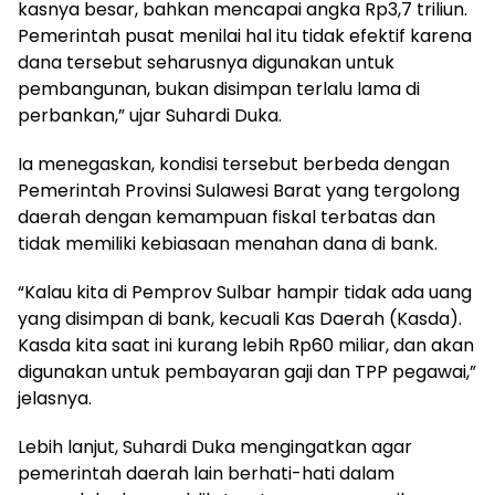
kasnya besar, bahkan mencapai angka Rp3,7 triliun.
Pemerintah pusat menilai hal itu tidak efektif karena
dana tersebut seharusnya digunakan untuk
pembangunan, bukan disimpan terlalu lama di
perbankan,” ujar Suhardi Duka.
Ia menegaskan, kondisi tersebut berbeda dengan
Pemerintah Provinsi Sulawesi Barat yang tergolong
daerah dengan kemampuan fiskal terbatas dan
tidak memiliki kebiasaan menahan dana di bank.
“Kalau kita di Pemprov Sulbar hampir tidak ada uang
yang disimpan di bank, kecuali Kas Daerah (Kasda).
Kasda kita saat ini kurang lebih Rp60 miliar, dan akan
digunakan untuk pembayaran gaji dan TPP pegawai,”
jelasnya.
Lebih lanjut, Suhardi Duka mengingatkan agar
pemerintah daerah lain berhati-hati dalam