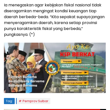
Ia menegaskan agar kebijakan fiskal nasional tidak
diseragamkan mengingat kondisi keuangan tiap
daerah berbeda-beda. “Kita sepakat supaya jangan
menyeragamkan daerah, karena setiap provinsi
punya karakteristik fiskal yang berbeda,”
pungkasnya. (*)
Tag:
Pemprov Sulbar