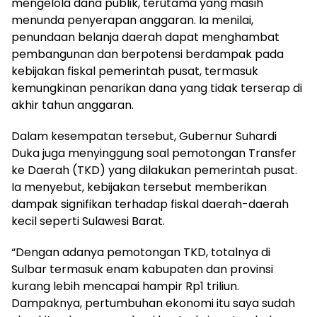
mengelola dana publik, terutama yang masih
menunda penyerapan anggaran. Ia menilai,
penundaan belanja daerah dapat menghambat
pembangunan dan berpotensi berdampak pada
kebijakan fiskal pemerintah pusat, termasuk
kemungkinan penarikan dana yang tidak terserap di
akhir tahun anggaran.
Dalam kesempatan tersebut, Gubernur Suhardi
Duka juga menyinggung soal pemotongan Transfer
ke Daerah (TKD) yang dilakukan pemerintah pusat.
Ia menyebut, kebijakan tersebut memberikan
dampak signifikan terhadap fiskal daerah-daerah
kecil seperti Sulawesi Barat.
“Dengan adanya pemotongan TKD, totalnya di
Sulbar termasuk enam kabupaten dan provinsi
kurang lebih mencapai hampir Rp1 triliun.
Dampaknya, pertumbuhan ekonomi itu saya sudah