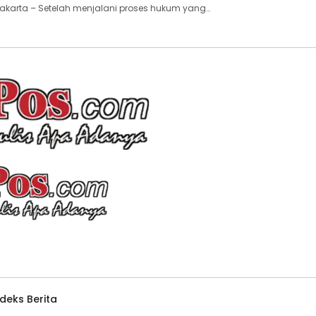
akarta – Setelah menjalani proses hukum yang…
ndeks Berita