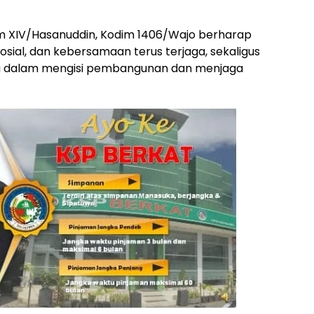
m XIV/Hasanuddin, Kodim 1406/Wajo berharap
sial, dan kebersamaan terus terjaga, sekaligus
da dalam mengisi pembangunan dan menjaga