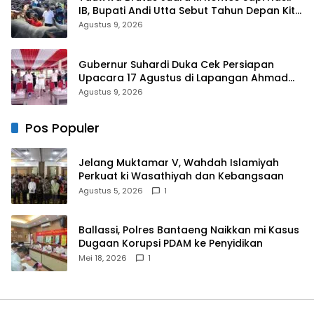
IB, Bupati Andi Utta Sebut Tahun Depan Kita
Bikin Skala Lebih Besar
Agustus 9, 2026
Gubernur Suhardi Duka Cek Persiapan
Upacara 17 Agustus di Lapangan Ahmad
Kirang, Capai 80 Persen
Agustus 9, 2026
Pos Populer
Jelang Muktamar V, Wahdah Islamiyah
Perkuat ki Wasathiyah dan Kebangsaan
Agustus 5, 2026
1
Ballassi, Polres Bantaeng Naikkan mi Kasus
Dugaan Korupsi PDAM ke Penyidikan
Mei 18, 2026
1