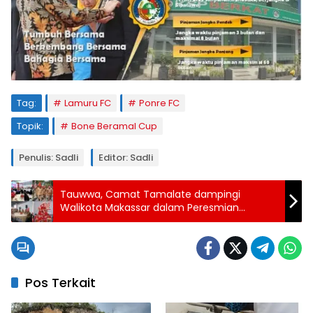
Tag:
Lamuru FC
Ponre FC
Topik:
Bone Beramal Cup
Penulis: Sadli
Editor: Sadli
Tauwwa, Camat Tamalate dampingi
Walikota Makassar dalam Peresmian
Koperasi Merah Putih Diwilayahnya
Pos Terkait