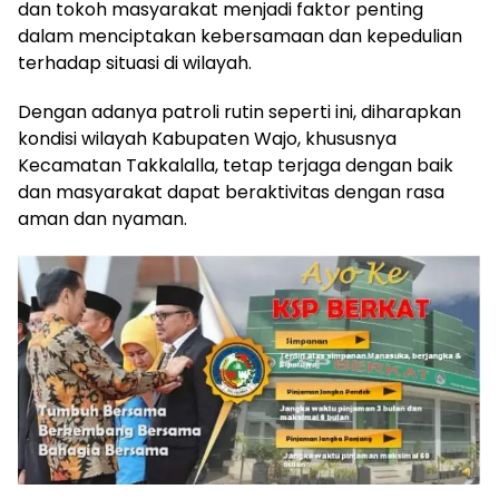
dan tokoh masyarakat menjadi faktor penting
dalam menciptakan kebersamaan dan kepedulian
terhadap situasi di wilayah.
Dengan adanya patroli rutin seperti ini, diharapkan
kondisi wilayah Kabupaten Wajo, khususnya
Kecamatan Takkalalla, tetap terjaga dengan baik
dan masyarakat dapat beraktivitas dengan rasa
aman dan nyaman.