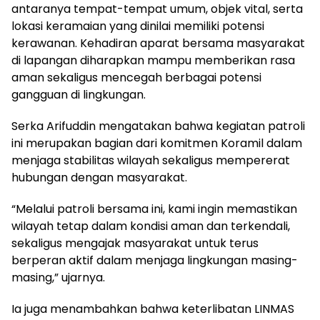
antaranya tempat-tempat umum, objek vital, serta
lokasi keramaian yang dinilai memiliki potensi
kerawanan. Kehadiran aparat bersama masyarakat
di lapangan diharapkan mampu memberikan rasa
aman sekaligus mencegah berbagai potensi
gangguan di lingkungan.
Serka Arifuddin mengatakan bahwa kegiatan patroli
ini merupakan bagian dari komitmen Koramil dalam
menjaga stabilitas wilayah sekaligus mempererat
hubungan dengan masyarakat.
“Melalui patroli bersama ini, kami ingin memastikan
wilayah tetap dalam kondisi aman dan terkendali,
sekaligus mengajak masyarakat untuk terus
berperan aktif dalam menjaga lingkungan masing-
masing,” ujarnya.
Ia juga menambahkan bahwa keterlibatan LINMAS