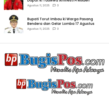
Dapat ki Tauwwa Amnesti Presiden
Agustus 11, 2025
0
Bupati Torut Imbau ki Warga Pasang
Bendera dan Gelar Lomba 17 Agustus
Agustus 11, 2025
0