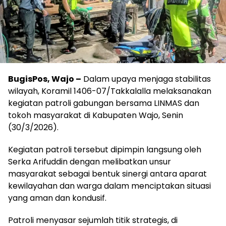
BugisPos, Wajo –
Dalam upaya menjaga stabilitas
wilayah, Koramil 1406-07/Takkalalla melaksanakan
kegiatan patroli gabungan bersama LINMAS dan
tokoh masyarakat di Kabupaten Wajo, Senin
(30/3/2026).
Kegiatan patroli tersebut dipimpin langsung oleh
Serka Arifuddin dengan melibatkan unsur
masyarakat sebagai bentuk sinergi antara aparat
kewilayahan dan warga dalam menciptakan situasi
yang aman dan kondusif.
Patroli menyasar sejumlah titik strategis, di