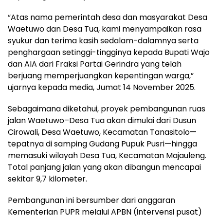
“Atas nama pemerintah desa dan masyarakat Desa
Waetuwo dan Desa Tua, kami menyampaikan rasa
syukur dan terima kasih sedalam-dalamnya serta
penghargaan setinggi-tingginya kepada Bupati Wajo
dan AIA dari Fraksi Partai Gerindra yang telah
berjuang memperjuangkan kepentingan warga,”
ujarnya kepada media, Jumat 14 November 2025.
Sebagaimana diketahui, proyek pembangunan ruas
jalan Waetuwo–Desa Tua akan dimulai dari Dusun
Cirowali, Desa Waetuwo, Kecamatan Tanasitolo—
tepatnya di samping Gudang Pupuk Pusri—hingga
memasuki wilayah Desa Tua, Kecamatan Majauleng.
Total panjang jalan yang akan dibangun mencapai
sekitar 9,7 kilometer.
Pembangunan ini bersumber dari anggaran
Kementerian PUPR melalui APBN (intervensi pusat)