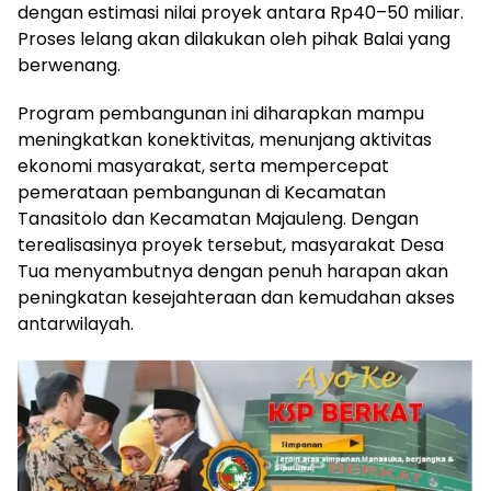
dengan estimasi nilai proyek antara Rp40–50 miliar.
Proses lelang akan dilakukan oleh pihak Balai yang
berwenang.
Program pembangunan ini diharapkan mampu
meningkatkan konektivitas, menunjang aktivitas
ekonomi masyarakat, serta mempercepat
pemerataan pembangunan di Kecamatan
Tanasitolo dan Kecamatan Majauleng. Dengan
terealisasinya proyek tersebut, masyarakat Desa
Tua menyambutnya dengan penuh harapan akan
peningkatan kesejahteraan dan kemudahan akses
antarwilayah.