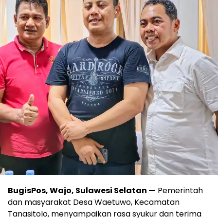
BugisPos, Wajo, Sulawesi Selatan —
Pemerintah
dan masyarakat Desa Waetuwo, Kecamatan
Tanasitolo, menyampaikan rasa syukur dan terima