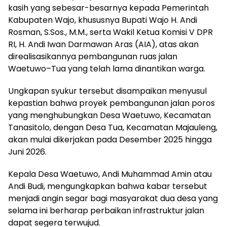
kasih yang sebesar-besarnya kepada Pemerintah
Kabupaten Wajo, khususnya Bupati Wajo H. Andi
Rosman, S.Sos., M.M., serta Wakil Ketua Komisi V DPR
RI, H. Andi Iwan Darmawan Aras (AIA), atas akan
direalisasikannya pembangunan ruas jalan
Waetuwo–Tua yang telah lama dinantikan warga.
Ungkapan syukur tersebut disampaikan menyusul
kepastian bahwa proyek pembangunan jalan poros
yang menghubungkan Desa Waetuwo, Kecamatan
Tanasitolo, dengan Desa Tua, Kecamatan Majauleng,
akan mulai dikerjakan pada Desember 2025 hingga
Juni 2026.
Kepala Desa Waetuwo, Andi Muhammad Amin atau
Andi Budi, mengungkapkan bahwa kabar tersebut
menjadi angin segar bagi masyarakat dua desa yang
selama ini berharap perbaikan infrastruktur jalan
dapat segera terwujud.