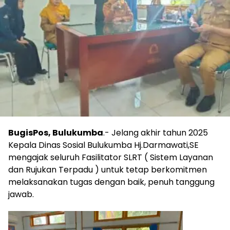
BugisPos, Bulukumba
.- Jelang akhir tahun 2025
Kepala Dinas Sosial Bulukumba Hj.Darmawati,SE
mengajak seluruh Fasilitator SLRT ( Sistem Layanan
dan Rujukan Terpadu ) untuk tetap berkomitmen
melaksanakan tugas dengan baik, penuh tanggung
jawab.