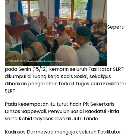
Seperti
pada Senin (15/12) kemarin seluruh Fasilitator SLRT
dikumpul di ruang kerja Kadis Sosial, sekaligus
diberikan pengarahan terkait tugas para Fasilitator
SLRT.
Pada kesempatan itu turut hadir Plt Sekertaris
Dinsos Sappewali, Penyuluh Sosial Raodatul Fitria
serta Kabid Dayasos diwakili Jufri Lando.
Kadinsos Darmawati mengajak seluruh Fasilitator