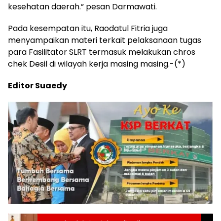
kesehatan daerah.” pesan Darmawati.
Pada kesempatan itu, Raodatul Fitria juga
menyampaikan materi terkait pelaksanaan tugas
para Fasilitator SLRT termasuk melakukan chros
chek Desil di wilayah kerja masing masing.-(*)
Editor Suaedy