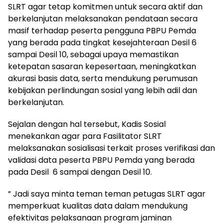
SLRT agar tetap komitmen untuk secara aktif dan
berkelanjutan melaksanakan pendataan secara
masif terhadap peserta pengguna PBPU Pemda
yang berada pada tingkat kesejahteraan Desil 6
sampai Desil 10, sebagai upaya memastikan
ketepatan sasaran kepesertaan, meningkatkan
akurasi basis data, serta mendukung perumusan
kebijakan perlindungan sosial yang lebih adil dan
berkelanjutan.
Sejalan dengan hal tersebut, Kadis Sosial
menekankan agar para Fasilitator SLRT
melaksanakan sosialisasi terkait proses verifikasi dan
validasi data peserta PBPU Pemda yang berada
pada Desil 6 sampai dengan Desil 10.
” Jadi saya minta teman teman petugas SLRT agar
memperkuat kualitas data dalam mendukung
efektivitas pelaksanaan program jaminan