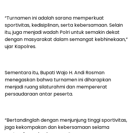
“Turnamen ini adalah sarana memperkuat
sportivitas, kedisiplinan, serta kebersamaan. Selain
itu, juga menjadi wadah Polri untuk semakin dekat
dengan masyarakat dalam semangat kebhinekaan,”
ujar Kapolres.
Sementara itu, Bupati Wajo H. Andi Rosman
menegaskan bahwa turnamen ini diharapkan
menjadi ruang silaturahmi dan mempererat
persaudaraan antar peserta.
“Bertandinglah dengan menjunjung tinggi sportivitas,
jaga kekompakan dan kebersamaan selama