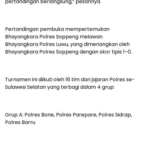
pertandingan berlangsung,” pesannya.
Pertandingan pembuka mempertemukan
Bhayangkara Polres Soppeng melawan
Bhayangkara Polres Luwu, yang dimenangkan oleh
Bhayangkara Polres Soppeng dengan skor tipis 1–0.
Turnamen ini diikuti oleh 16 tim dari jajaran Polres se-
Sulawesi Selatan yang terbagi dalam 4 grup:
Grup A: Polres Bone, Polres Parepare, Polres Sidrap,
Polres Barru