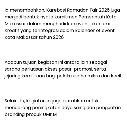
Ia menambahkan, Karebosi Ramadan Fair 2026 juga
menjadi bentuk nyata komitmen Pemerintah Kota
Makassar dalam menghadirkan event ekonomi
kreatif yang terintegrasi dalam kalender of event
Kota Makassar tahun 2026.
Adapun tujuan kegiatan ini antara lain sebagai
sarana perluasan akses pasar, promosi, serta
jejaring kemitraan bagi pelaku usaha mikro dan kecil.
Selain itu, kegiatan ini juga diarahkan untuk
mendorong peningkatan daya saing dan penguatan
branding produk UMKM.