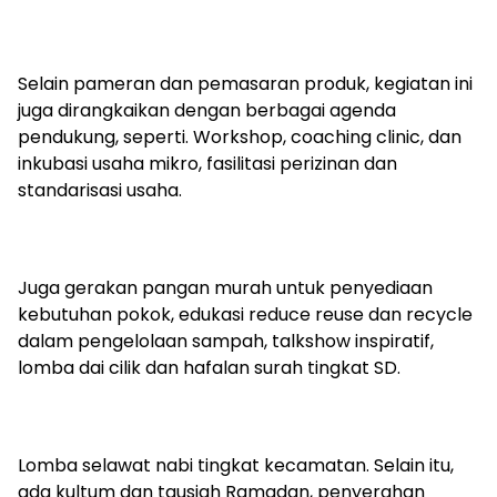
Selain pameran dan pemasaran produk, kegiatan ini
juga dirangkaikan dengan berbagai agenda
pendukung, seperti. Workshop, coaching clinic, dan
inkubasi usaha mikro, fasilitasi perizinan dan
standarisasi usaha.
Juga gerakan pangan murah untuk penyediaan
kebutuhan pokok, edukasi reduce reuse dan recycle
dalam pengelolaan sampah, talkshow inspiratif,
lomba dai cilik dan hafalan surah tingkat SD.
Lomba selawat nabi tingkat kecamatan. Selain itu,
ada kultum dan tausiah Ramadan, penyerahan