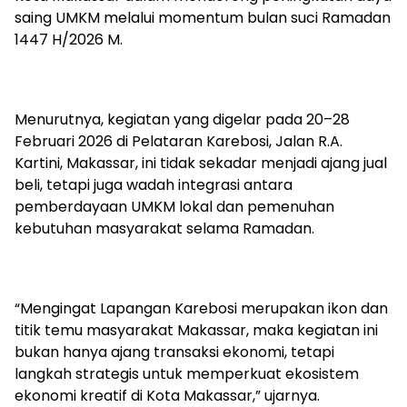
saing UMKM melalui momentum bulan suci Ramadan
1447 H/2026 M.
Menurutnya, kegiatan yang digelar pada 20–28
Februari 2026 di Pelataran Karebosi, Jalan R.A.
Kartini, Makassar, ini tidak sekadar menjadi ajang jual
beli, tetapi juga wadah integrasi antara
pemberdayaan UMKM lokal dan pemenuhan
kebutuhan masyarakat selama Ramadan.
“Mengingat Lapangan Karebosi merupakan ikon dan
titik temu masyarakat Makassar, maka kegiatan ini
bukan hanya ajang transaksi ekonomi, tetapi
langkah strategis untuk memperkuat ekosistem
ekonomi kreatif di Kota Makassar,” ujarnya.