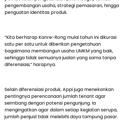
pengembangan usaha, strategi pemasaran, hingga
penguatan identitas produk.
“Kita berharap Kanre-Rong mulai tahun ini dikurasi
satu per satu untuk diberikan pengetahuan
bagaimana membangun usaha UMKM yang baik,
sehingga tidak semuanya jualan yang sama tanpa
diferensiasi,” harapnya.
Selain diferensiasi produk, Appi juga menekankan
pentingnya perencanaan jumlah tenant agar
seimbang dengan potensi pengunjung. Ia
mengingatkan agar dalam setiap kegiatan serupa,
jumlah penjual tidak melebihi daya tampung pasar.