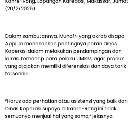
Kanre-Rong, Lapangan Karebosi, Makassar, Jumat
(20/2/2026).
Dalam sambutannya, Munafri yang akrab disapa
Appi. Ia menekankan pentingnya peran Dinas
Koperasi dalam melakukan pendampingan dan
kurasi terhadap para pelaku UMKM, agar produk
yang dijajakan memiliki diferensiasi dan daya tarik
tersendiri.
“Harus ada perhatian atau asistensi yang baik dari
Dinas Koperasi supaya di Kanre-Rong ini tidak
semuanya menjual hal yang sama,” jelasnya.