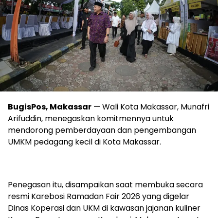
BugisPos, Makassar
— Wali Kota Makassar, Munafri
Arifuddin, menegaskan komitmennya untuk
mendorong pemberdayaan dan pengembangan
UMKM pedagang kecil di Kota Makassar.
Penegasan itu, disampaikan saat membuka secara
resmi Karebosi Ramadan Fair 2026 yang digelar
Dinas Koperasi dan UKM di kawasan jajanan kuliner