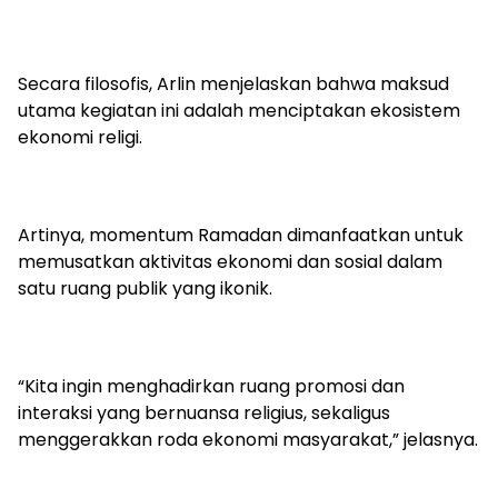
Secara filosofis, Arlin menjelaskan bahwa maksud
utama kegiatan ini adalah menciptakan ekosistem
ekonomi religi.
Artinya, momentum Ramadan dimanfaatkan untuk
memusatkan aktivitas ekonomi dan sosial dalam
satu ruang publik yang ikonik.
“Kita ingin menghadirkan ruang promosi dan
interaksi yang bernuansa religius, sekaligus
menggerakkan roda ekonomi masyarakat,” jelasnya.