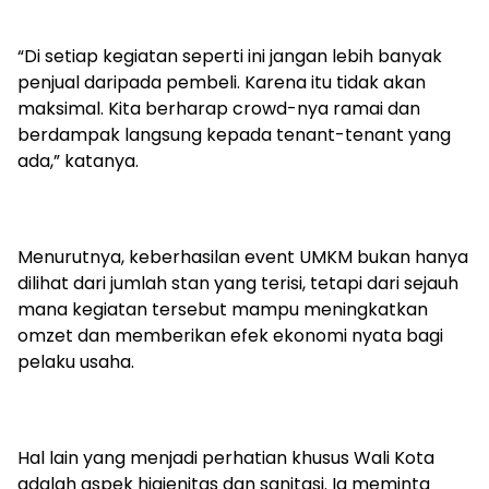
“Di setiap kegiatan seperti ini jangan lebih banyak
penjual daripada pembeli. Karena itu tidak akan
maksimal. Kita berharap crowd-nya ramai dan
berdampak langsung kepada tenant-tenant yang
ada,” katanya.
Menurutnya, keberhasilan event UMKM bukan hanya
dilihat dari jumlah stan yang terisi, tetapi dari sejauh
mana kegiatan tersebut mampu meningkatkan
omzet dan memberikan efek ekonomi nyata bagi
pelaku usaha.
Hal lain yang menjadi perhatian khusus Wali Kota
adalah aspek higienitas dan sanitasi. Ia meminta