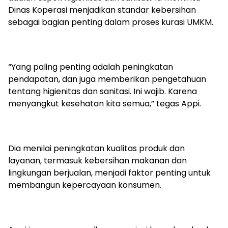
Dinas Koperasi menjadikan standar kebersihan
sebagai bagian penting dalam proses kurasi UMKM.
“Yang paling penting adalah peningkatan
pendapatan, dan juga memberikan pengetahuan
tentang higienitas dan sanitasi. Ini wajib. Karena
menyangkut kesehatan kita semua,” tegas Appi.
Dia menilai peningkatan kualitas produk dan
layanan, termasuk kebersihan makanan dan
lingkungan berjualan, menjadi faktor penting untuk
membangun kepercayaan konsumen.