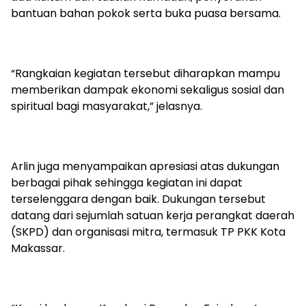
bantuan bahan pokok serta buka puasa bersama.
“Rangkaian kegiatan tersebut diharapkan mampu
memberikan dampak ekonomi sekaligus sosial dan
spiritual bagi masyarakat,” jelasnya.
Arlin juga menyampaikan apresiasi atas dukungan
berbagai pihak sehingga kegiatan ini dapat
terselenggara dengan baik. Dukungan tersebut
datang dari sejumlah satuan kerja perangkat daerah
(SKPD) dan organisasi mitra, termasuk TP PKK Kota
Makassar.