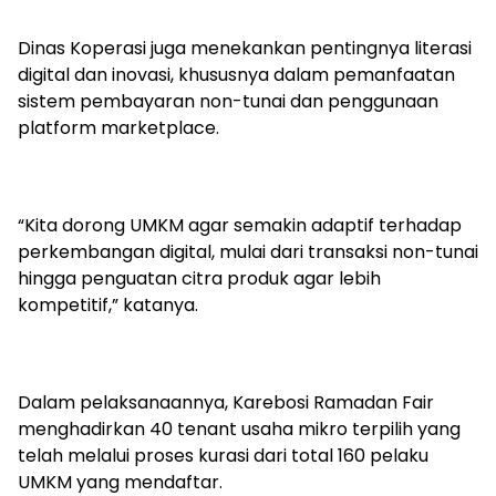
Dinas Koperasi juga menekankan pentingnya literasi
digital dan inovasi, khususnya dalam pemanfaatan
sistem pembayaran non-tunai dan penggunaan
platform marketplace.
“Kita dorong UMKM agar semakin adaptif terhadap
perkembangan digital, mulai dari transaksi non-tunai
hingga penguatan citra produk agar lebih
kompetitif,” katanya.
Dalam pelaksanaannya, Karebosi Ramadan Fair
menghadirkan 40 tenant usaha mikro terpilih yang
telah melalui proses kurasi dari total 160 pelaku
UMKM yang mendaftar.