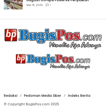
Mei 18, 2026
1
Redaksi
Pedoman Media Siber
Indeks Berita
© Copyright BugisPos.com 2025