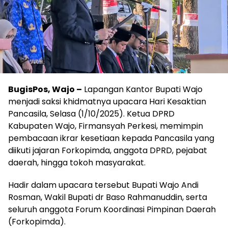
BugisPos, Wajo –
Lapangan Kantor Bupati Wajo
menjadi saksi khidmatnya upacara Hari Kesaktian
Pancasila, Selasa (1/10/2025). Ketua DPRD
Kabupaten Wajo, Firmansyah Perkesi, memimpin
pembacaan ikrar kesetiaan kepada Pancasila yang
diikuti jajaran Forkopimda, anggota DPRD, pejabat
daerah, hingga tokoh masyarakat.
Hadir dalam upacara tersebut Bupati Wajo Andi
Rosman, Wakil Bupati dr Baso Rahmanuddin, serta
seluruh anggota Forum Koordinasi Pimpinan Daerah
(Forkopimda).