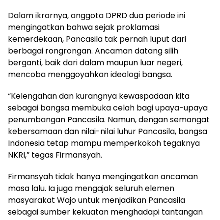
Dalam ikrarnya, anggota DPRD dua periode ini
mengingatkan bahwa sejak proklamasi
kemerdekaan, Pancasila tak pernah luput dari
berbagai rongrongan. Ancaman datang silih
berganti, baik dari dalam maupun luar negeri,
mencoba menggoyahkan ideologi bangsa.
“Kelengahan dan kurangnya kewaspadaan kita
sebagai bangsa membuka celah bagi upaya-upaya
penumbangan Pancasila. Namun, dengan semangat
kebersamaan dan nilai-nilai luhur Pancasila, bangsa
Indonesia tetap mampu memperkokoh tegaknya
NKRI,” tegas Firmansyah.
Firmansyah tidak hanya mengingatkan ancaman
masa lalu. Ia juga mengajak seluruh elemen
masyarakat Wajo untuk menjadikan Pancasila
sebagai sumber kekuatan menghadapi tantangan