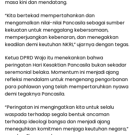
masa kini dan mendatang.
“Kita bertekad mempertahankan dan
mengamalkan nilai-nilai Pancasila sebagai sumber
kekuatan untuk menggalang kebersamaan,
memperjuangkan kebenaran, dan menegakkan
keadilan demi keutuhan NKRI,” ujarnya dengan tegas.
Ketua DPRD Wajo itu menekankan bahwa
peringatan Hari Kesaktian Pancasila bukan sekadar
seremonial belaka. Momentum ini menjadi ajang
refleksi mendalam untuk mengenang pengorbanan
para pahlawan yang telah mempertaruhkan nyawa
demi tegaknya Pancasila.
“Peringatan ini mengingatkan kita untuk selalu
waspada terhadap segala bentuk ancaman
terhadap ideologi bangsa dan menjadi ajang
meneguhkan komitmen menjaga keutuhan negara,”