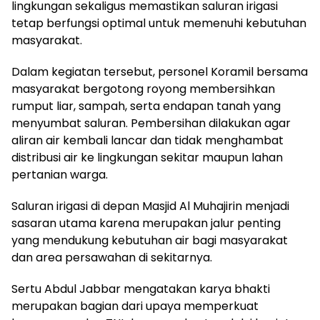
lingkungan sekaligus memastikan saluran irigasi
tetap berfungsi optimal untuk memenuhi kebutuhan
masyarakat.
Dalam kegiatan tersebut, personel Koramil bersama
masyarakat bergotong royong membersihkan
rumput liar, sampah, serta endapan tanah yang
menyumbat saluran. Pembersihan dilakukan agar
aliran air kembali lancar dan tidak menghambat
distribusi air ke lingkungan sekitar maupun lahan
pertanian warga.
Saluran irigasi di depan Masjid Al Muhajirin menjadi
sasaran utama karena merupakan jalur penting
yang mendukung kebutuhan air bagi masyarakat
dan area persawahan di sekitarnya.
Sertu Abdul Jabbar mengatakan karya bhakti
merupakan bagian dari upaya memperkuat