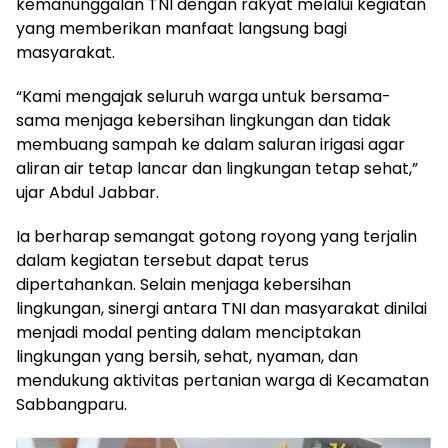
kemanunggalan TNI dengan rakyat melalui kegiatan
yang memberikan manfaat langsung bagi
masyarakat.
“Kami mengajak seluruh warga untuk bersama-
sama menjaga kebersihan lingkungan dan tidak
membuang sampah ke dalam saluran irigasi agar
aliran air tetap lancar dan lingkungan tetap sehat,”
ujar Abdul Jabbar.
Ia berharap semangat gotong royong yang terjalin
dalam kegiatan tersebut dapat terus
dipertahankan. Selain menjaga kebersihan
lingkungan, sinergi antara TNI dan masyarakat dinilai
menjadi modal penting dalam menciptakan
lingkungan yang bersih, sehat, nyaman, dan
mendukung aktivitas pertanian warga di Kecamatan
Sabbangparu.