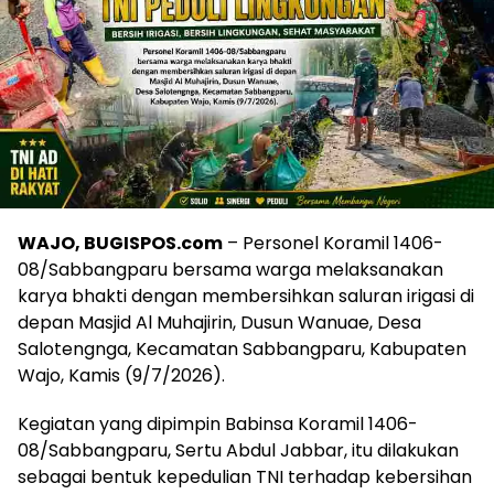
WAJO, BUGISPOS.com
– Personel Koramil 1406-
08/Sabbangparu bersama warga melaksanakan
karya bhakti dengan membersihkan saluran irigasi di
depan Masjid Al Muhajirin, Dusun Wanuae, Desa
Salotengnga, Kecamatan Sabbangparu, Kabupaten
Wajo, Kamis (9/7/2026).
Kegiatan yang dipimpin Babinsa Koramil 1406-
08/Sabbangparu, Sertu Abdul Jabbar, itu dilakukan
sebagai bentuk kepedulian TNI terhadap kebersihan