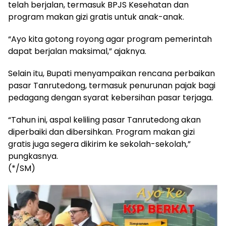
telah berjalan, termasuk BPJS Kesehatan dan
program makan gizi gratis untuk anak-anak.
“Ayo kita gotong royong agar program pemerintah
dapat berjalan maksimal,” ajaknya.
Selain itu, Bupati menyampaikan rencana perbaikan
pasar Tanrutedong, termasuk penurunan pajak bagi
pedagang dengan syarat kebersihan pasar terjaga.
“Tahun ini, aspal keliling pasar Tanrutedong akan
diperbaiki dan dibersihkan. Program makan gizi
gratis juga segera dikirim ke sekolah-sekolah,”
pungkasnya.
(*/SM)