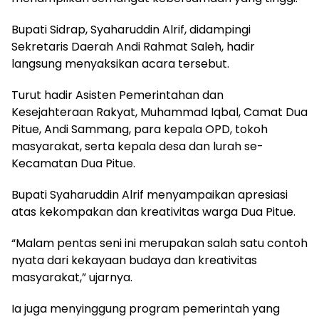
Bupati Sidrap, Syaharuddin Alrif, didampingi
Sekretaris Daerah Andi Rahmat Saleh, hadir
langsung menyaksikan acara tersebut.
Turut hadir Asisten Pemerintahan dan
Kesejahteraan Rakyat, Muhammad Iqbal, Camat Dua
Pitue, Andi Sammang, para kepala OPD, tokoh
masyarakat, serta kepala desa dan lurah se-
Kecamatan Dua Pitue.
Bupati Syaharuddin Alrif menyampaikan apresiasi
atas kekompakan dan kreativitas warga Dua Pitue.
“Malam pentas seni ini merupakan salah satu contoh
nyata dari kekayaan budaya dan kreativitas
masyarakat,” ujarnya.
Ia juga menyinggung program pemerintah yang