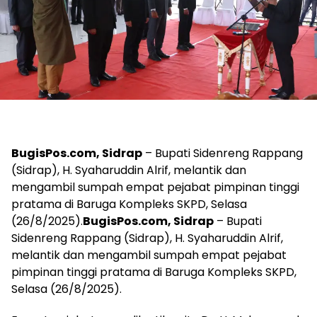
BugisPos.com, Sidrap
– Bupati Sidenreng Rappang
(Sidrap), H. Syaharuddin Alrif, melantik dan
mengambil sumpah empat pejabat pimpinan tinggi
pratama di Baruga Kompleks SKPD, Selasa
(26/8/2025).
BugisPos.com, Sidrap
– Bupati
Sidenreng Rappang (Sidrap), H. Syaharuddin Alrif,
melantik dan mengambil sumpah empat pejabat
pimpinan tinggi pratama di Baruga Kompleks SKPD,
Selasa (26/8/2025).