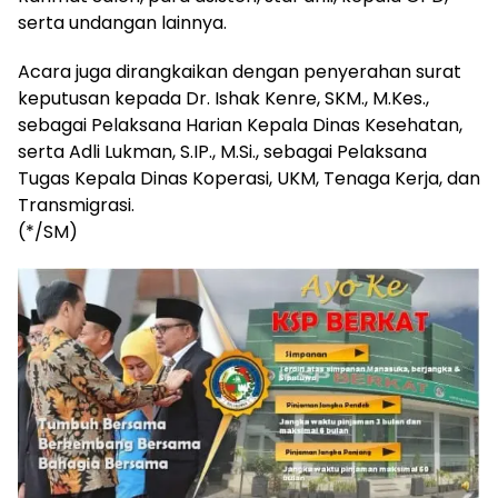
serta undangan lainnya.
Acara juga dirangkaikan dengan penyerahan surat
keputusan kepada Dr. Ishak Kenre, SKM., M.Kes.,
sebagai Pelaksana Harian Kepala Dinas Kesehatan,
serta Adli Lukman, S.IP., M.Si., sebagai Pelaksana
Tugas Kepala Dinas Koperasi, UKM, Tenaga Kerja, dan
Transmigrasi.
(*/SM)