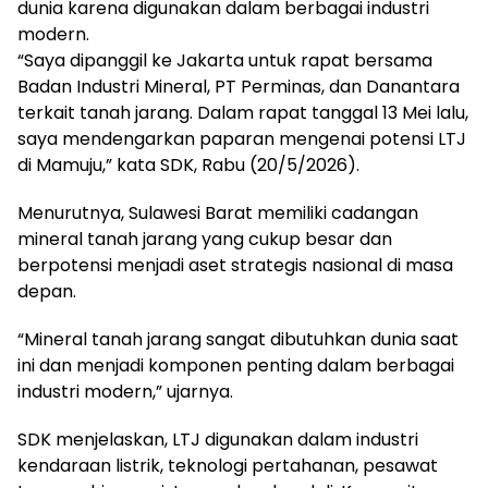
dunia karena digunakan dalam berbagai industri
modern.
“Saya dipanggil ke Jakarta untuk rapat bersama
Badan Industri Mineral, PT Perminas, dan Danantara
terkait tanah jarang. Dalam rapat tanggal 13 Mei lalu,
saya mendengarkan paparan mengenai potensi LTJ
di Mamuju,” kata SDK, Rabu (20/5/2026).
Menurutnya, Sulawesi Barat memiliki cadangan
mineral tanah jarang yang cukup besar dan
berpotensi menjadi aset strategis nasional di masa
depan.
“Mineral tanah jarang sangat dibutuhkan dunia saat
ini dan menjadi komponen penting dalam berbagai
industri modern,” ujarnya.
SDK menjelaskan, LTJ digunakan dalam industri
kendaraan listrik, teknologi pertahanan, pesawat