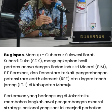
Bugispos
, Mamuju – Gubernur Sulawesi Barat,
Suhardi Duka (SDK), mengungkapkan hasil
pertemuannya dengan Badan Industri Mineral (BIM),
PT Perminas, dan Danantara terkait pengembangan
potensi rare earth element (REE) atau logam tanah
jarang (LTJ) di Kabupaten Mamuju.
Pertemuan yang berlangsung di Jakarta itu
membahas langkah awal pengembangan mineral
strategis nasional yang saat ini menjadi perhatian