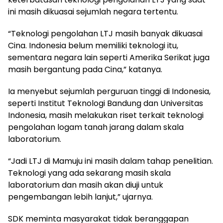
ini masih dikuasai sejumlah negara tertentu.
“Teknologi pengolahan LTJ masih banyak dikuasai
Cina. Indonesia belum memiliki teknologi itu,
sementara negara lain seperti Amerika Serikat juga
masih bergantung pada Cina,” katanya.
Ia menyebut sejumlah perguruan tinggi di Indonesia,
seperti Institut Teknologi Bandung dan Universitas
Indonesia, masih melakukan riset terkait teknologi
pengolahan logam tanah jarang dalam skala
laboratorium.
“Jadi LTJ di Mamuju ini masih dalam tahap penelitian.
Teknologi yang ada sekarang masih skala
laboratorium dan masih akan diuji untuk
pengembangan lebih lanjut,” ujarnya.
SDK meminta masyarakat tidak beranggapan