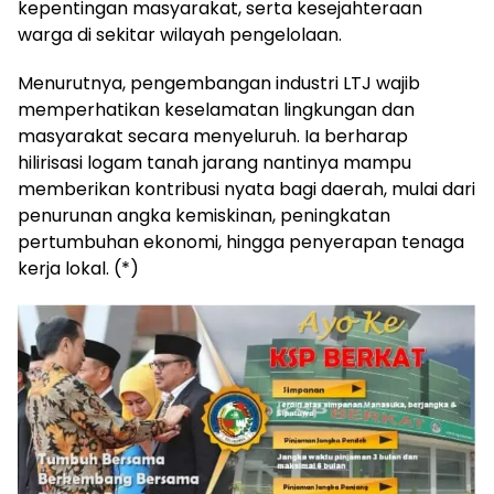
kepentingan masyarakat, serta kesejahteraan
warga di sekitar wilayah pengelolaan.
Menurutnya, pengembangan industri LTJ wajib
memperhatikan keselamatan lingkungan dan
masyarakat secara menyeluruh. Ia berharap
hilirisasi logam tanah jarang nantinya mampu
memberikan kontribusi nyata bagi daerah, mulai dari
penurunan angka kemiskinan, peningkatan
pertumbuhan ekonomi, hingga penyerapan tenaga
kerja lokal. (*)