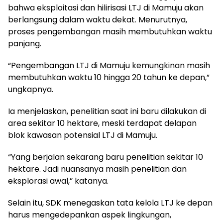
bahwa eksploitasi dan hilirisasi LTJ di Mamuju akan
berlangsung dalam waktu dekat. Menurutnya,
proses pengembangan masih membutuhkan waktu
panjang.
“Pengembangan LTJ di Mamuju kemungkinan masih
membutuhkan waktu 10 hingga 20 tahun ke depan,”
ungkapnya.
Ia menjelaskan, penelitian saat ini baru dilakukan di
area sekitar 10 hektare, meski terdapat delapan
blok kawasan potensial LTJ di Mamuju.
“Yang berjalan sekarang baru penelitian sekitar 10
hektare. Jadi nuansanya masih penelitian dan
eksplorasi awal,” katanya.
Selain itu, SDK menegaskan tata kelola LTJ ke depan
harus mengedepankan aspek lingkungan,