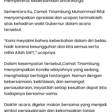
mempererat kebersamaan antarwarga.
Sementara itu, Camat Tinambung Muhammad Rifai
menyampaikan apresiasi dan ucapan terimakasih
atas kehadiran wakil Gubernur dalam acara
tersebut.
“Kami meyakini bahwa keberkahan dalam diri beliau
hadir karena kesungguhan doa kita semua serta
ridha Allah SWT,” ucapnya.
Dalam kesempatan tersebut,Camat Tinambung
menyampaikan kondisi wilayahnya yang sedang
menghadapi berbagai tantangan. Namun dengan
kebersamaan, keikhlasan, dan semangat
persaudaraan, insyaAllah setiap kesulitan dapat kita
hadapinya bersama-sama.
Diakhir acara, digelar makan bersama yang menjadi
simbol persaudaraan dan kekompakan tanpa