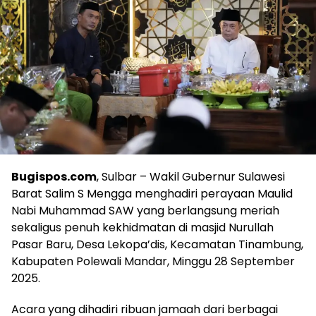
Bugispos.com
, Sulbar – Wakil Gubernur Sulawesi
Barat Salim S Mengga menghadiri perayaan Maulid
Nabi Muhammad SAW yang berlangsung meriah
sekaligus penuh kekhidmatan di masjid Nurullah
Pasar Baru, Desa Lekopa’dis, Kecamatan Tinambung,
Kabupaten Polewali Mandar, Minggu 28 September
2025.
Acara yang dihadiri ribuan jamaah dari berbagai