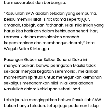
bermasyarakat dan berbangsa.
“Rasulullah SAW adalah teladan yang sempurna,
beliau memiliki sifat-sifat utama seperti jujur,
amanah, tabligh, dan fathanah. Nilai-nilai inilah yang
harus kita hadirkan dalam kehidupan sehari-hari,
termasuk dalam menjalankan amanah
kepemimpinan dan membangun daerah,” kata
Wagub Salim S Mengga.
Pasangan Gubernur Sulbar Suhardi Duka ini
menyampaikan, bahwa peringatan Maulid tidak
sekadar menjadi kegiatan seremonial, melainkan
momentum spiritual untuk meneguhkan keimanan
sekaligus menanamkan nilai-nilai keteladanan
Rasulullah dalam kehidupan sehari-hari.
Lebih jauh, ia mengingatkan bahwa Rasulullah SAW
bukan hanya teladan, tetapi juga pedoman hidup