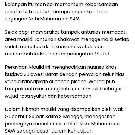
kalangan itu menjadi momentum kebersamaan
umat muslim untuk memperingati kelahiran
junjungan Nabi Muhammad SAW.
Sejak pagi, masyarakat tampak antusias memadati
area masjid. Lantunan shalawat menggema di setiap
sudut, menghadirkan suasana syahdu dan
menambah kekhidmatan peringatan Maulid.
Perayaan Maulid ini menghadirkan nuansa khas
budaya Sulawesi Barat dengan penyajian telur hias
yang ditancapkan di pohon pisang. Warga pun
tampak antusias mengikuti acara maulid sebagai
wujud rasa syukur dan kebersamaan.
Dalam hikmah maulid yang disampaikan oleh Wakil
Gubernur Sulbar Salim S Mengga, menegaskan
pentingnya meneladani akhlak Nabi Muhammad
SAW sebagai dasar dalam kehidupan