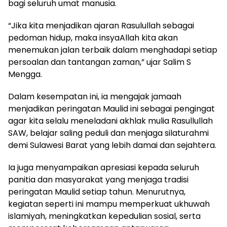
bagi seluruh umat manusia.
“Jika kita menjadikan ajaran Rasulullah sebagai
pedoman hidup, maka insyaAllah kita akan
menemukan jalan terbaik dalam menghadapi setiap
persoalan dan tantangan zaman,” ujar Salim S
Mengga.
Dalam kesempatan ini, ia mengajak jamaah
menjadikan peringatan Maulid ini sebagai pengingat
agar kita selalu meneladani akhlak mulia Rasullullah
SAW, belajar saling peduli dan menjaga silaturahmi
demi Sulawesi Barat yang lebih damai dan sejahtera.
Ia juga menyampaikan apresiasi kepada seluruh
panitia dan masyarakat yang menjaga tradisi
peringatan Maulid setiap tahun. Menurutnya,
kegiatan seperti ini mampu memperkuat ukhuwah
islamiyah, meningkatkan kepedulian sosial, serta