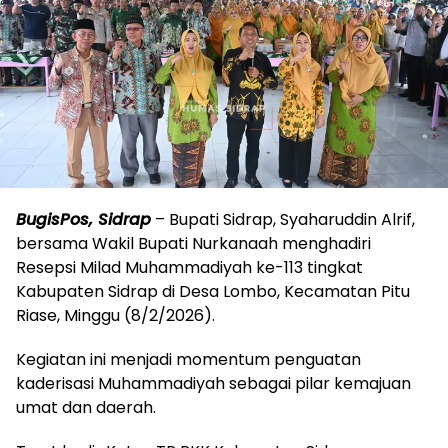
BugisPos, Sidrap
– Bupati Sidrap, Syaharuddin Alrif,
bersama Wakil Bupati Nurkanaah menghadiri
Resepsi Milad Muhammadiyah ke-113 tingkat
Kabupaten Sidrap di Desa Lombo, Kecamatan Pitu
Riase, Minggu (8/2/2026).
Kegiatan ini menjadi momentum penguatan
kaderisasi Muhammadiyah sebagai pilar kemajuan
umat dan daerah.