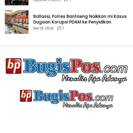
Ballassi, Polres Bantaeng Naikkan mi Kasus
Dugaan Korupsi PDAM ke Penyidikan
Mei 18, 2026
1