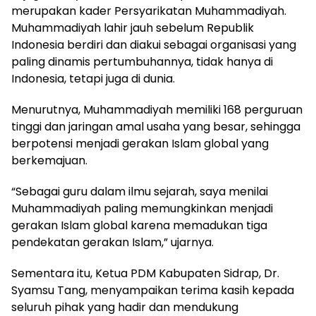
merupakan kader Persyarikatan Muhammadiyah.
Muhammadiyah lahir jauh sebelum Republik
Indonesia berdiri dan diakui sebagai organisasi yang
paling dinamis pertumbuhannya, tidak hanya di
Indonesia, tetapi juga di dunia.
Menurutnya, Muhammadiyah memiliki 168 perguruan
tinggi dan jaringan amal usaha yang besar, sehingga
berpotensi menjadi gerakan Islam global yang
berkemajuan.
“Sebagai guru dalam ilmu sejarah, saya menilai
Muhammadiyah paling memungkinkan menjadi
gerakan Islam global karena memadukan tiga
pendekatan gerakan Islam,” ujarnya.
Sementara itu, Ketua PDM Kabupaten Sidrap, Dr.
Syamsu Tang, menyampaikan terima kasih kepada
seluruh pihak yang hadir dan mendukung