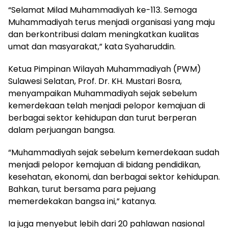
“Selamat Milad Muhammadiyah ke-113. Semoga
Muhammadiyah terus menjadi organisasi yang maju
dan berkontribusi dalam meningkatkan kualitas
umat dan masyarakat,” kata Syaharuddin.
Ketua Pimpinan Wilayah Muhammadiyah (PWM)
Sulawesi Selatan, Prof. Dr. KH. Mustari Bosra,
menyampaikan Muhammadiyah sejak sebelum
kemerdekaan telah menjadi pelopor kemajuan di
berbagai sektor kehidupan dan turut berperan
dalam perjuangan bangsa.
“Muhammadiyah sejak sebelum kemerdekaan sudah
menjadi pelopor kemajuan di bidang pendidikan,
kesehatan, ekonomi, dan berbagai sektor kehidupan.
Bahkan, turut bersama para pejuang
memerdekakan bangsa ini,” katanya.
Ia juga menyebut lebih dari 20 pahlawan nasional