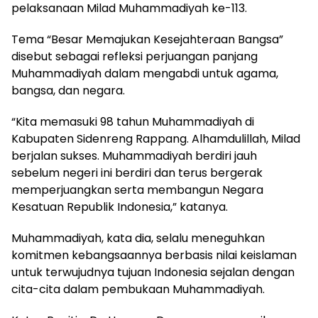
pelaksanaan Milad Muhammadiyah ke-113.
Tema “Besar Memajukan Kesejahteraan Bangsa”
disebut sebagai refleksi perjuangan panjang
Muhammadiyah dalam mengabdi untuk agama,
bangsa, dan negara.
“Kita memasuki 98 tahun Muhammadiyah di
Kabupaten Sidenreng Rappang. Alhamdulillah, Milad
berjalan sukses. Muhammadiyah berdiri jauh
sebelum negeri ini berdiri dan terus bergerak
memperjuangkan serta membangun Negara
Kesatuan Republik Indonesia,” katanya.
Muhammadiyah, kata dia, selalu meneguhkan
komitmen kebangsaannya berbasis nilai keislaman
untuk terwujudnya tujuan Indonesia sejalan dengan
cita-cita dalam pembukaan Muhammadiyah.