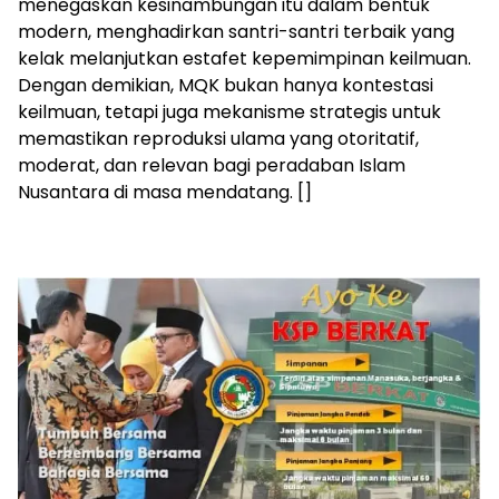
menegaskan kesinambungan itu dalam bentuk
modern, menghadirkan santri-santri terbaik yang
kelak melanjutkan estafet kepemimpinan keilmuan.
Dengan demikian, MQK bukan hanya kontestasi
keilmuan, tetapi juga mekanisme strategis untuk
memastikan reproduksi ulama yang otoritatif,
moderat, dan relevan bagi peradaban Islam
Nusantara di masa mendatang. []