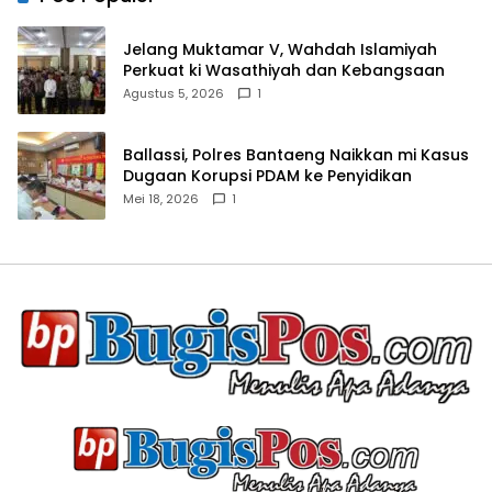
Jelang Muktamar V, Wahdah Islamiyah
Perkuat ki Wasathiyah dan Kebangsaan
Agustus 5, 2026
1
Ballassi, Polres Bantaeng Naikkan mi Kasus
Dugaan Korupsi PDAM ke Penyidikan
Mei 18, 2026
1