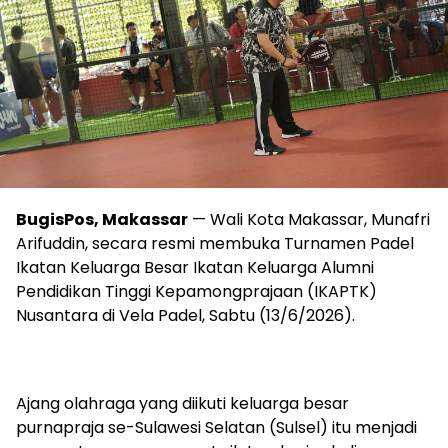
BugisPos, Makassar
— Wali Kota Makassar, Munafri
Arifuddin, secara resmi membuka Turnamen Padel
Ikatan Keluarga Besar Ikatan Keluarga Alumni
Pendidikan Tinggi Kepamongprajaan (IKAPTK)
Nusantara di Vela Padel, Sabtu (13/6/2026).
Ajang olahraga yang diikuti keluarga besar
purnapraja se-Sulawesi Selatan (Sulsel) itu menjadi