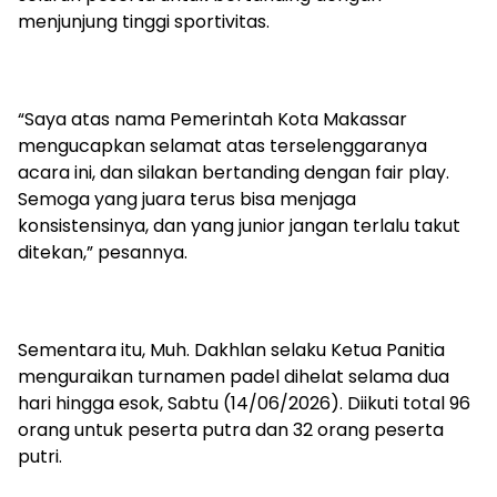
menjunjung tinggi sportivitas.
“Saya atas nama Pemerintah Kota Makassar
mengucapkan selamat atas terselenggaranya
acara ini, dan silakan bertanding dengan fair play.
Semoga yang juara terus bisa menjaga
konsistensinya, dan yang junior jangan terlalu takut
ditekan,” pesannya.
Sementara itu, Muh. Dakhlan selaku Ketua Panitia
menguraikan turnamen padel dihelat selama dua
hari hingga esok, Sabtu (14/06/2026). Diikuti total 96
orang untuk peserta putra dan 32 orang peserta
putri.