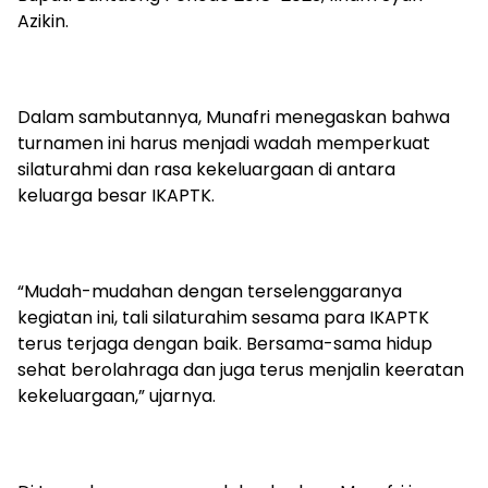
Azikin.
Dalam sambutannya, Munafri menegaskan bahwa
turnamen ini harus menjadi wadah memperkuat
silaturahmi dan rasa kekeluargaan di antara
keluarga besar IKAPTK.
“Mudah-mudahan dengan terselenggaranya
kegiatan ini, tali silaturahim sesama para IKAPTK
terus terjaga dengan baik. Bersama-sama hidup
sehat berolahraga dan juga terus menjalin keeratan
kekeluargaan,” ujarnya.