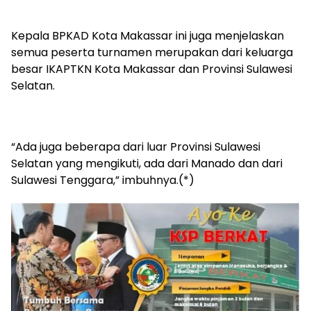
Kepala BPKAD Kota Makassar ini juga menjelaskan
semua peserta turnamen merupakan dari keluarga
besar IKAPTKN Kota Makassar dan Provinsi Sulawesi
Selatan.
“Ada juga beberapa dari luar Provinsi Sulawesi
Selatan yang mengikuti, ada dari Manado dan dari
Sulawesi Tenggara,” imbuhnya.(*)