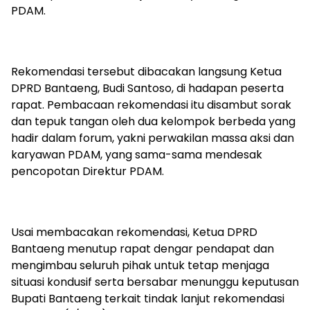
PDAM.
Rekomendasi tersebut dibacakan langsung Ketua
DPRD Bantaeng, Budi Santoso, di hadapan peserta
rapat. Pembacaan rekomendasi itu disambut sorak
dan tepuk tangan oleh dua kelompok berbeda yang
hadir dalam forum, yakni perwakilan massa aksi dan
karyawan PDAM, yang sama-sama mendesak
pencopotan Direktur PDAM.
Usai membacakan rekomendasi, Ketua DPRD
Bantaeng menutup rapat dengar pendapat dan
mengimbau seluruh pihak untuk tetap menjaga
situasi kondusif serta bersabar menunggu keputusan
Bupati Bantaeng terkait tindak lanjut rekomendasi