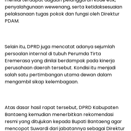
penyalahgunaan wewenang, serta ketidaksesuaian
pelaksanaan tugas pokok dan fungsi oleh Direktur
PDAM.
Selain itu, DPRD juga mencatat adanya sejumlah
persoalan internal di tubuh Perumda Tirta
Eremerasa yang dinilai berdampak pada kinerja
perusahaan daerah tersebut. Kondisi itu menjadi
salah satu pertimbangan utama dewan dalam
mengambil sikap kelembagaan.
Atas dasar hasil rapat tersebut, DPRD Kabupaten
Bantaeng kemudian menerbitkan rekomendasi
resmi yang ditujukan kepada Bupati Bantaeng agar
mencopot Suwardi dari jabatannya sebagai Direktur