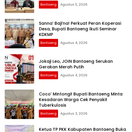
Bantaeng
Agustus 5, 2026
Sanna’ Baji’na! Perkuat Peran Koperasi
Desa, Bupati Bantaeng Ikuti Seminar
KDKMP
Bantaeng
Agustus 4, 2026
Jokaji Leo, JOIN Bantaeng Serukan
Gerakan Merah Putih
Bantaeng
Agustus 4, 2026
Coco’ Mintongi! Bupati Bantaeng Minta
Kesadaran Warga Cek Penyakit
Tuberkulosis
Bantaeng
Agustus 3, 2026
Ketua TP PKK Kabupaten Bantaeng Buka