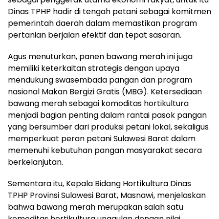
Dinas TPHP hadir di tengah petani sebagai komitmen
pemerintah daerah dalam memastikan program
pertanian berjalan efektif dan tepat sasaran.
Agus menuturkan, panen bawang merah ini juga
memiliki keterkaitan strategis dengan upaya
mendukung swasembada pangan dan program
nasional Makan Bergizi Gratis (MBG). Ketersediaan
bawang merah sebagai komoditas hortikultura
menjadi bagian penting dalam rantai pasok pangan
yang bersumber dari produksi petani lokal, sekaligus
memperkuat peran petani Sulawesi Barat dalam
memenuhi kebutuhan pangan masyarakat secara
berkelanjutan.
Sementara itu, Kepala Bidang Hortikultura Dinas
TPHP Provinsi Sulawesi Barat, Masnawi, menjelaskan
bahwa bawang merah merupakan salah satu
komoditas hortikultura unggulan dengan nilai