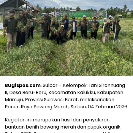
Bugispos.com
, Sulbar – Kelompok Tani Sirannuang
II, Desa Beru-Beru, Kecamatan Kalukku, Kabupaten
Mamuju, Provinsi Sulawesi Barat, melaksanakan
Panen Raya Bawang Merah, Selasa, 04 Februari 2026.
Kegiatan ini merupakan hasil dari penyaluran
bantuan benih bawang merah dan pupuk organik