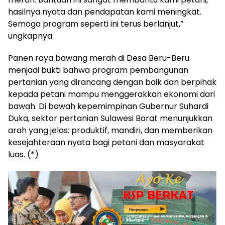
hasilnya nyata dan pendapatan kami meningkat.
Semoga program seperti ini terus berlanjut,”
ungkapnya.
Panen raya bawang merah di Desa Beru-Beru
menjadi bukti bahwa program pembangunan
pertanian yang dirancang dengan baik dan berpihak
kepada petani mampu menggerakkan ekonomi dari
bawah. Di bawah kepemimpinan Gubernur Suhardi
Duka, sektor pertanian Sulawesi Barat menunjukkan
arah yang jelas: produktif, mandiri, dan memberikan
kesejahteraan nyata bagi petani dan masyarakat
luas. (*)