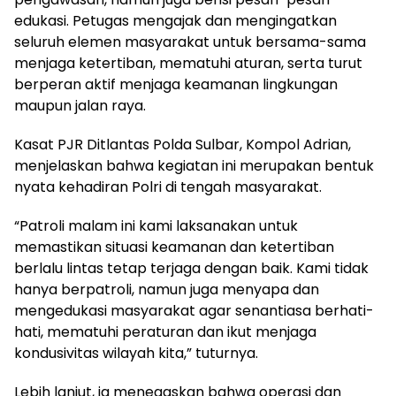
edukasi. Petugas mengajak dan mengingatkan
seluruh elemen masyarakat untuk bersama-sama
menjaga ketertiban, mematuhi aturan, serta turut
berperan aktif menjaga keamanan lingkungan
maupun jalan raya.
Kasat PJR Ditlantas Polda Sulbar, Kompol Adrian,
menjelaskan bahwa kegiatan ini merupakan bentuk
nyata kehadiran Polri di tengah masyarakat.
“Patroli malam ini kami laksanakan untuk
memastikan situasi keamanan dan ketertiban
berlalu lintas tetap terjaga dengan baik. Kami tidak
hanya berpatroli, namun juga menyapa dan
mengedukasi masyarakat agar senantiasa berhati-
hati, mematuhi peraturan dan ikut menjaga
kondusivitas wilayah kita,” tuturnya.
Lebih lanjut, ia menegaskan bahwa operasi dan