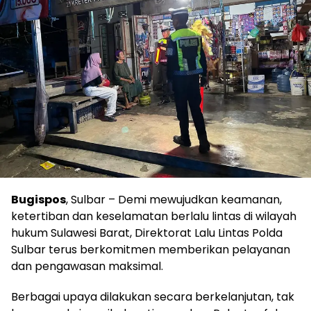
Bugispos
, Sulbar – Demi mewujudkan keamanan,
ketertiban dan keselamatan berlalu lintas di wilayah
hukum Sulawesi Barat, Direktorat Lalu Lintas Polda
Sulbar terus berkomitmen memberikan pelayanan
dan pengawasan maksimal.
Berbagai upaya dilakukan secara berkelanjutan, tak