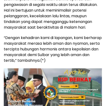
pengawasan di segala waktu akan terus dilakukan.
Hal ini bertujuan untuk meminimalisir potensi
pelanggaran, kecelakaan lalu lintas, maupun
tindakan yang dapat mengganggu ketenangan
masyarakat saat beraktivitas di malam hari.
“Dengan kehadiran kami di lapangan, kami berharap
masyarakat merasa lebih aman dan nyaman, serta
tercipta hubungan harmonis antara kepolisian dan
masyarakat demi Sulbar yang lebih aman dan
tertib,” tambahnya.(*)