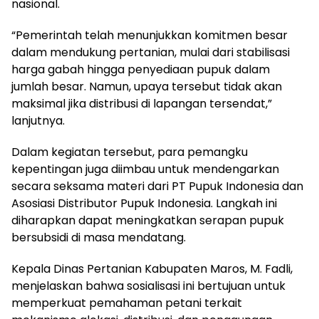
nasional.
“Pemerintah telah menunjukkan komitmen besar
dalam mendukung pertanian, mulai dari stabilisasi
harga gabah hingga penyediaan pupuk dalam
jumlah besar. Namun, upaya tersebut tidak akan
maksimal jika distribusi di lapangan tersendat,”
lanjutnya.
Dalam kegiatan tersebut, para pemangku
kepentingan juga diimbau untuk mendengarkan
secara seksama materi dari PT Pupuk Indonesia dan
Asosiasi Distributor Pupuk Indonesia. Langkah ini
diharapkan dapat meningkatkan serapan pupuk
bersubsidi di masa mendatang.
Kepala Dinas Pertanian Kabupaten Maros, M. Fadli,
menjelaskan bahwa sosialisasi ini bertujuan untuk
memperkuat pemahaman petani terkait