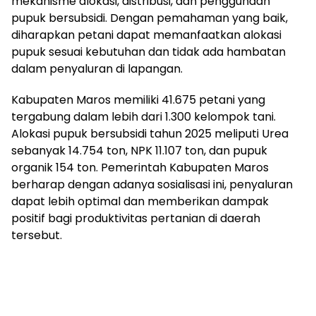
mekanisme alokasi, distribusi, dan penggunaan
pupuk bersubsidi. Dengan pemahaman yang baik,
diharapkan petani dapat memanfaatkan alokasi
pupuk sesuai kebutuhan dan tidak ada hambatan
dalam penyaluran di lapangan.
Kabupaten Maros memiliki 41.675 petani yang
tergabung dalam lebih dari 1.300 kelompok tani.
Alokasi pupuk bersubsidi tahun 2025 meliputi Urea
sebanyak 14.754 ton, NPK 11.107 ton, dan pupuk
organik 154 ton. Pemerintah Kabupaten Maros
berharap dengan adanya sosialisasi ini, penyaluran
dapat lebih optimal dan memberikan dampak
positif bagi produktivitas pertanian di daerah
tersebut.