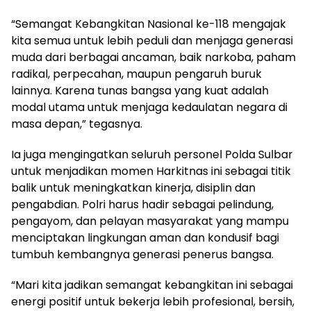
“Semangat Kebangkitan Nasional ke-118 mengajak
kita semua untuk lebih peduli dan menjaga generasi
muda dari berbagai ancaman, baik narkoba, paham
radikal, perpecahan, maupun pengaruh buruk
lainnya. Karena tunas bangsa yang kuat adalah
modal utama untuk menjaga kedaulatan negara di
masa depan,” tegasnya.
Ia juga mengingatkan seluruh personel Polda Sulbar
untuk menjadikan momen Harkitnas ini sebagai titik
balik untuk meningkatkan kinerja, disiplin dan
pengabdian. Polri harus hadir sebagai pelindung,
pengayom, dan pelayan masyarakat yang mampu
menciptakan lingkungan aman dan kondusif bagi
tumbuh kembangnya generasi penerus bangsa.
“Mari kita jadikan semangat kebangkitan ini sebagai
energi positif untuk bekerja lebih profesional, bersih,