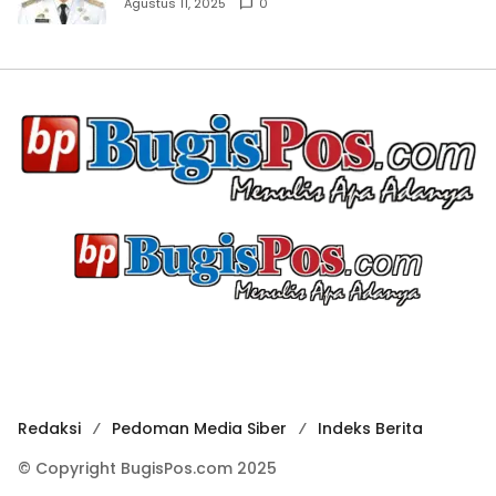
Agustus 11, 2025
0
Redaksi
Pedoman Media Siber
Indeks Berita
© Copyright BugisPos.com 2025