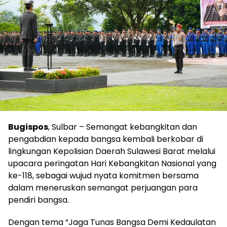
Bugispos
, Sulbar – Semangat kebangkitan dan
pengabdian kepada bangsa kembali berkobar di
lingkungan Kepolisian Daerah Sulawesi Barat melalui
upacara peringatan Hari Kebangkitan Nasional yang
ke-118, sebagai wujud nyata komitmen bersama
dalam meneruskan semangat perjuangan para
pendiri bangsa.
Dengan tema “Jaga Tunas Bangsa Demi Kedaulatan