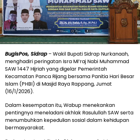
BugisPos, Sidrap
– Wakil Bupati Sidrap Nurkanaah,
menghadiri peringatan Isra Mi’raj Nabi Muhammad
SAW 1447 Hijriah yang digelar Pemerintah
Kecamatan Panca Rijang bersama Panitia Hari Besar
Islam (PHBI) di Masjid Raya Rappang, Jumat
(16/1/2026).
Dalam kesempatan itu, Wabup menekankan
pentingnya meneladani akhlak Rasulullah SAW serta
menumbuhkan kepedulian sosial dalam kehidupan
bermasyarakat.