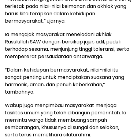
terletak pada nilai-nilai keimanan dan akhlak yang
harus kita terapkan dalam kehidupan
bermasyarakat,” ujarnya.
Ia mengajak masyarakat meneladani akhlak
Rasulullah SAW dengan bersikap jujur, adil, peduli
terhadap sesama, menjunjung tinggi toleransi, serta
mempererat persaudaraan antarwarga.
“Dalam kehidupan bermasyarakat, nilai-nilai itu
sangat penting untuk menciptakan suasana yang
harmonis, aman, dan penuh keberkahan,”
tambahnya.
Wabup juga mengimbau masyarakat menjaga
fasilitas umum yang telah dibangun pemerintah. Ia
meminta warga tidak membuang sampah
sembarangan, khususnya di sungai dan selokan,
serta terus memelihara silaturahmi.