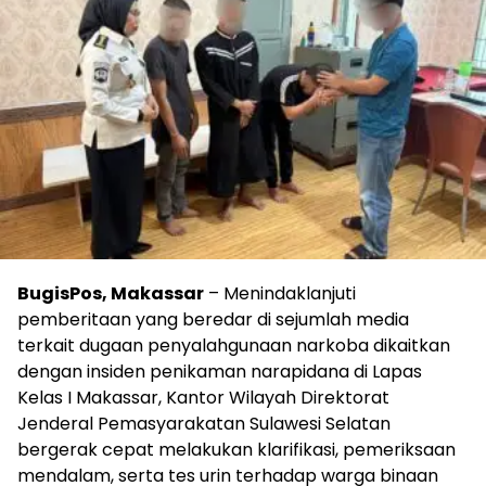
BugisPos, Makassar
– Menindaklanjuti
pemberitaan yang beredar di sejumlah media
terkait dugaan penyalahgunaan narkoba dikaitkan
dengan insiden penikaman narapidana di Lapas
Kelas I Makassar, Kantor Wilayah Direktorat
Jenderal Pemasyarakatan Sulawesi Selatan
bergerak cepat melakukan klarifikasi, pemeriksaan
mendalam, serta tes urin terhadap warga binaan