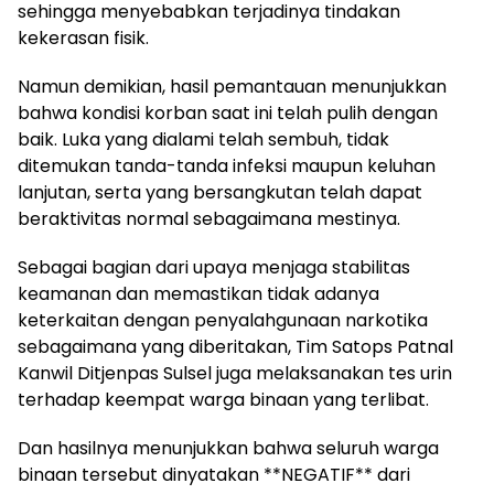
sehingga menyebabkan terjadinya tindakan
kekerasan fisik.
Namun demikian, hasil pemantauan menunjukkan
bahwa kondisi korban saat ini telah pulih dengan
baik. Luka yang dialami telah sembuh, tidak
ditemukan tanda-tanda infeksi maupun keluhan
lanjutan, serta yang bersangkutan telah dapat
beraktivitas normal sebagaimana mestinya.
Sebagai bagian dari upaya menjaga stabilitas
keamanan dan memastikan tidak adanya
keterkaitan dengan penyalahgunaan narkotika
sebagaimana yang diberitakan, Tim Satops Patnal
Kanwil Ditjenpas Sulsel juga melaksanakan tes urin
terhadap keempat warga binaan yang terlibat.
Dan hasilnya menunjukkan bahwa seluruh warga
binaan tersebut dinyatakan **NEGATIF** dari