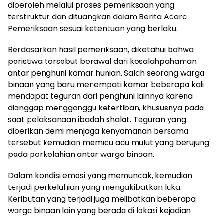
diperoleh melalui proses pemeriksaan yang
terstruktur dan dituangkan dalam Berita Acara
Pemeriksaan sesuai ketentuan yang berlaku.
Berdasarkan hasil pemeriksaan, diketahui bahwa
peristiwa tersebut berawal dari kesalahpahaman
antar penghuni kamar hunian. Salah seorang warga
binaan yang baru menempati kamar beberapa kali
mendapat teguran dari penghuni lainnya karena
dianggap mengganggu ketertiban, khususnya pada
saat pelaksanaan ibadah shalat. Teguran yang
diberikan demi menjaga kenyamanan bersama
tersebut kemudian memicu adu mulut yang berujung
pada perkelahian antar warga binaan.
Dalam kondisi emosi yang memuncak, kemudian
terjadi perkelahian yang mengakibatkan luka.
Keributan yang terjadi juga melibatkan beberapa
warga binaan lain yang berada di lokasi kejadian