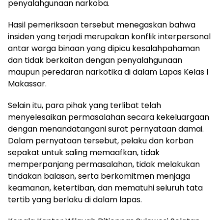
penyalahgunaan narkoba.
Hasil pemeriksaan tersebut menegaskan bahwa
insiden yang terjadi merupakan konflik interpersonal
antar warga binaan yang dipicu kesalahpahaman
dan tidak berkaitan dengan penyalahgunaan
maupun peredaran narkotika di dalam Lapas Kelas I
Makassar.
Selain itu, para pihak yang terlibat telah
menyelesaikan permasalahan secara kekeluargaan
dengan menandatangani surat pernyataan damai.
Dalam pernyataan tersebut, pelaku dan korban
sepakat untuk saling memaafkan, tidak
memperpanjang permasalahan, tidak melakukan
tindakan balasan, serta berkomitmen menjaga
keamanan, ketertiban, dan mematuhi seluruh tata
tertib yang berlaku di dalam lapas.