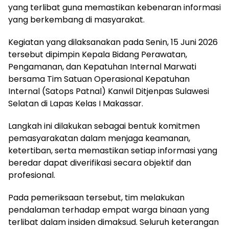
yang terlibat guna memastikan kebenaran informasi
yang berkembang di masyarakat.
Kegiatan yang dilaksanakan pada Senin, 15 Juni 2026
tersebut dipimpin Kepala Bidang Perawatan,
Pengamanan, dan Kepatuhan Internal Marwati
bersama Tim Satuan Operasional Kepatuhan
Internal (Satops Patnal) Kanwil Ditjenpas Sulawesi
Selatan di Lapas Kelas I Makassar.
Langkah ini dilakukan sebagai bentuk komitmen
pemasyarakatan dalam menjaga keamanan,
ketertiban, serta memastikan setiap informasi yang
beredar dapat diverifikasi secara objektif dan
profesional.
Pada pemeriksaan tersebut, tim melakukan
pendalaman terhadap empat warga binaan yang
terlibat dalam insiden dimaksud. Seluruh keterangan