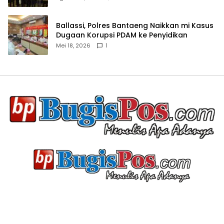
Ballassi, Polres Bantaeng Naikkan mi Kasus
Dugaan Korupsi PDAM ke Penyidikan
Mei 18, 2026
1