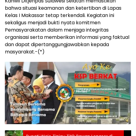
Kanwil Ditjenpas Sulawesi Selatan memastikan
bahwa situasi keamanan dan ketertiban di Lapas
Kelas I Makassar tetap terkendali. Kegiatan ini
sekaligus menjadi bukti nyata komitmen
Pemasyarakatan dalam menjaga integritas
organisasi serta memberikan informasi yang faktual
dan dapat dipertanggungjawabkan kepada
masyarakat.-(*)