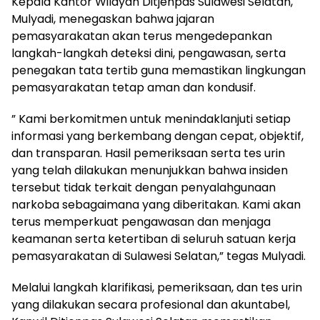
Kepala Kantor Wilayah Ditjenpas Sulawesi Selatan,
Mulyadi, menegaskan bahwa jajaran
pemasyarakatan akan terus mengedepankan
langkah-langkah deteksi dini, pengawasan, serta
penegakan tata tertib guna memastikan lingkungan
pemasyarakatan tetap aman dan kondusif.
” Kami berkomitmen untuk menindaklanjuti setiap
informasi yang berkembang dengan cepat, objektif,
dan transparan. Hasil pemeriksaan serta tes urin
yang telah dilakukan menunjukkan bahwa insiden
tersebut tidak terkait dengan penyalahgunaan
narkoba sebagaimana yang diberitakan. Kami akan
terus memperkuat pengawasan dan menjaga
keamanan serta ketertiban di seluruh satuan kerja
pemasyarakatan di Sulawesi Selatan,” tegas Mulyadi.
Melalui langkah klarifikasi, pemeriksaan, dan tes urin
yang dilakukan secara profesional dan akuntabel,