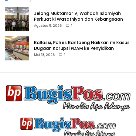
Jelang Muktamar V, Wahdah Islamiyah
Perkuat ki Wasathiyah dan Kebangsaan
Agustus 5, 2026
1
Ballassi, Polres Bantaeng Naikkan mi Kasus
Dugaan Korupsi PDAM ke Penyidikan
Mei 18, 2026
1