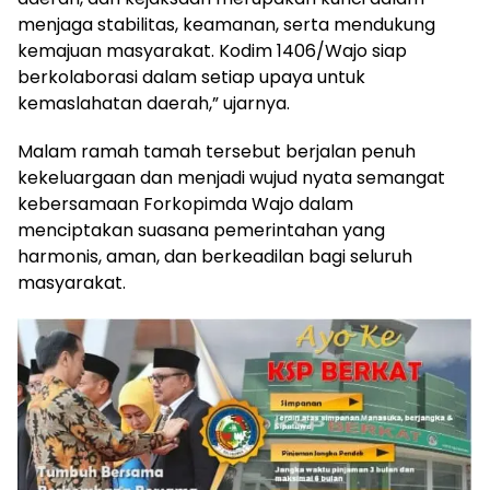
menjaga stabilitas, keamanan, serta mendukung
kemajuan masyarakat. Kodim 1406/Wajo siap
berkolaborasi dalam setiap upaya untuk
kemaslahatan daerah,” ujarnya.
Malam ramah tamah tersebut berjalan penuh
kekeluargaan dan menjadi wujud nyata semangat
kebersamaan Forkopimda Wajo dalam
menciptakan suasana pemerintahan yang
harmonis, aman, dan berkeadilan bagi seluruh
masyarakat.