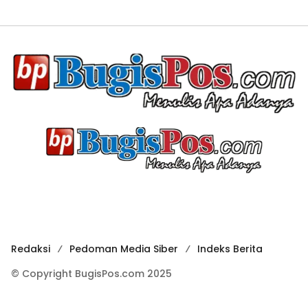
Redaksi
Pedoman Media Siber
Indeks Berita
© Copyright BugisPos.com 2025