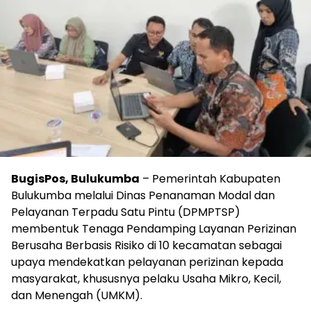
BugisPos, Bulukumba
– Pemerintah Kabupaten
Bulukumba melalui Dinas Penanaman Modal dan
Pelayanan Terpadu Satu Pintu (DPMPTSP)
membentuk Tenaga Pendamping Layanan Perizinan
Berusaha Berbasis Risiko di 10 kecamatan sebagai
upaya mendekatkan pelayanan perizinan kepada
masyarakat, khususnya pelaku Usaha Mikro, Kecil,
dan Menengah (UMKM).