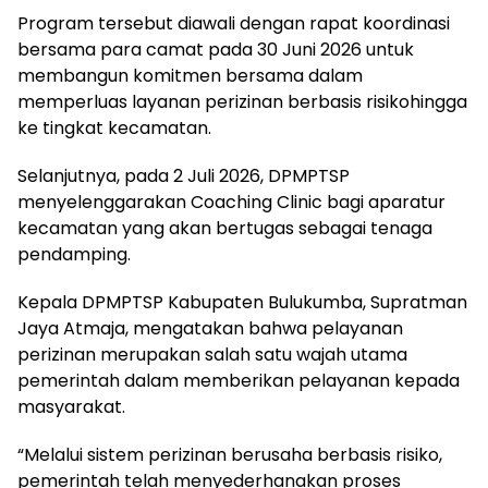
Program tersebut diawali dengan rapat koordinasi
bersama para camat pada 30 Juni 2026 untuk
membangun komitmen bersama dalam
memperluas layanan perizinan berbasis risikohingga
ke tingkat kecamatan.
Selanjutnya, pada 2 Juli 2026, DPMPTSP
menyelenggarakan Coaching Clinic bagi aparatur
kecamatan yang akan bertugas sebagai tenaga
pendamping.
Kepala DPMPTSP Kabupaten Bulukumba, Supratman
Jaya Atmaja, mengatakan bahwa pelayanan
perizinan merupakan salah satu wajah utama
pemerintah dalam memberikan pelayanan kepada
masyarakat.
“Melalui sistem perizinan berusaha berbasis risiko,
pemerintah telah menyederhanakan proses