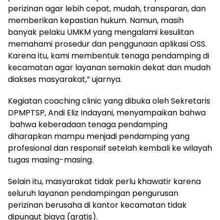
perizinan agar lebih cepat, mudah, transparan, dan
memberikan kepastian hukum. Namun, masih
banyak pelaku UMKM yang mengalami kesulitan
memahami prosedur dan penggunaan aplikasi OSS.
Karena itu, kami membentuk tenaga pendamping di
kecamatan agar layanan semakin dekat dan mudah
diakses masyarakat,” ujarnya.
Kegiatan coaching clinic yang dibuka oleh Sekretaris
DPMPTSP, Andi Eliz Indayani, menyampaikan bahwa
bahwa keberadaan tenaga pendamping
diharapkan mampu menjadi pendamping yang
profesional dan responsif setelah kembali ke wilayah
tugas masing-masing.
Selain itu, masyarakat tidak perlu khawatir karena
seluruh layanan pendampingan pengurusan
perizinan berusaha di kantor kecamatan tidak
dipungut biaya (gratis).