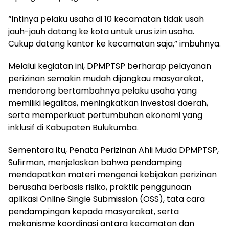
“Intinya pelaku usaha di 10 kecamatan tidak usah
jauh-jauh datang ke kota untuk urus izin usaha.
Cukup datang kantor ke kecamatan saja,” imbuhnya.
Melalui kegiatan ini, DPMPTSP berharap pelayanan
perizinan semakin mudah dijangkau masyarakat,
mendorong bertambahnya pelaku usaha yang
memiliki legalitas, meningkatkan investasi daerah,
serta memperkuat pertumbuhan ekonomi yang
inklusif di Kabupaten Bulukumba.
Sementara itu, Penata Perizinan Ahli Muda DPMPTSP,
Sufirman, menjelaskan bahwa pendamping
mendapatkan materi mengenai kebijakan perizinan
berusaha berbasis risiko, praktik penggunaan
aplikasi Online Single Submission (OSS), tata cara
pendampingan kepada masyarakat, serta
mekanisme koordinasi antara kecamatan dan