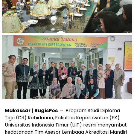
Makassar
|
BugisPos
– Program Studi Diploma
Tiga (D3) Kebidanan, Fakultas Keperawatan (FK)
Universitas Indonesia Timur (UIT) resmi menyambut
kedatangan Tim Asesor Lembaga Akreditasi Mandiri