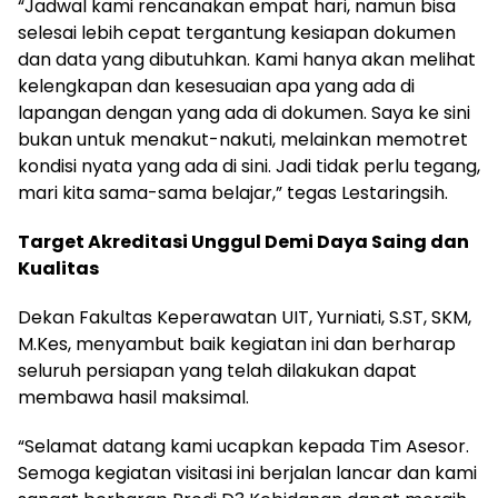
“Jadwal kami rencanakan empat hari, namun bisa
selesai lebih cepat tergantung kesiapan dokumen
dan data yang dibutuhkan. Kami hanya akan melihat
kelengkapan dan kesesuaian apa yang ada di
lapangan dengan yang ada di dokumen. Saya ke sini
bukan untuk menakut-nakuti, melainkan memotret
kondisi nyata yang ada di sini. Jadi tidak perlu tegang,
mari kita sama-sama belajar,” tegas Lestaringsih.
Target Akreditasi Unggul Demi Daya Saing dan
Kualitas
Dekan Fakultas Keperawatan UIT, Yurniati, S.ST, SKM,
M.Kes, menyambut baik kegiatan ini dan berharap
seluruh persiapan yang telah dilakukan dapat
membawa hasil maksimal.
“Selamat datang kami ucapkan kepada Tim Asesor.
Semoga kegiatan visitasi ini berjalan lancar dan kami