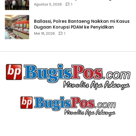
Agustus 5, 2026
1
Ballassi, Polres Bantaeng Naikkan mi Kasus
Dugaan Korupsi PDAM ke Penyidikan
Mei 18, 2026
1