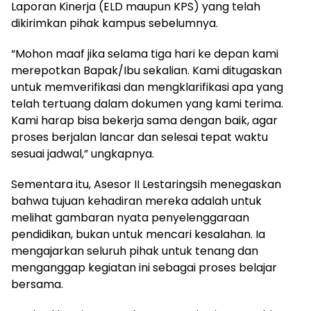
Laporan Kinerja (ELD maupun KPS) yang telah
dikirimkan pihak kampus sebelumnya.
“Mohon maaf jika selama tiga hari ke depan kami
merepotkan Bapak/Ibu sekalian. Kami ditugaskan
untuk memverifikasi dan mengklarifikasi apa yang
telah tertuang dalam dokumen yang kami terima.
Kami harap bisa bekerja sama dengan baik, agar
proses berjalan lancar dan selesai tepat waktu
sesuai jadwal,” ungkapnya.
Sementara itu, Asesor II Lestaringsih menegaskan
bahwa tujuan kehadiran mereka adalah untuk
melihat gambaran nyata penyelenggaraan
pendidikan, bukan untuk mencari kesalahan. Ia
mengajarkan seluruh pihak untuk tenang dan
menganggap kegiatan ini sebagai proses belajar
bersama.