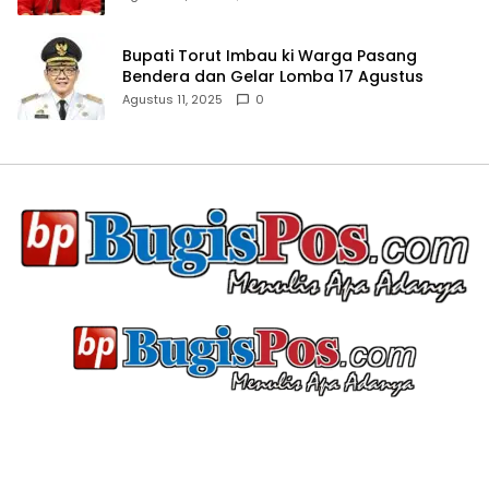
Bupati Torut Imbau ki Warga Pasang
Bendera dan Gelar Lomba 17 Agustus
Agustus 11, 2025
0