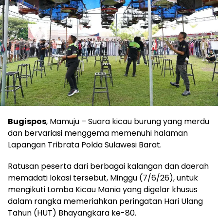
Bugispos
, Mamuju – Suara kicau burung yang merdu
dan bervariasi menggema memenuhi halaman
Lapangan Tribrata Polda Sulawesi Barat.
Ratusan peserta dari berbagai kalangan dan daerah
memadati lokasi tersebut, Minggu (7/6/26), untuk
mengikuti Lomba Kicau Mania yang digelar khusus
dalam rangka memeriahkan peringatan Hari Ulang
Tahun (HUT) Bhayangkara ke-80.