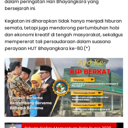
dalam peringatan Hari Bhayangkara yang
bersejarah ini.
Kegiatan ini diharapkan tidak hanya menjadi hiburan
semata, tetapi juga mendorong pertumbuhan hobi
dan ekonomi kreatif di tengah masyarakat, sekaligus
mempererat tali persaudaraan dalam suasana
perayaan HUT Bhayangkara ke-80.(*)