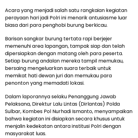
Acara yang menjadi salah satu rangkaian kegiatan
perayaan hari jadi Polri ini menarik antusiasme luar
biasa dari para penghobi burung berkicau.
Barisan sangkar burung tertata rapi berjejer
memenuhi area lapangan, tampak siap dan telah
dipersiapkan dengan matang oleh para peserta.
Setiap burung andalan mereka tampil memukau,
bersaing mengeluarkan suara terbaik untuk
memikat hati dewan juri dan memukau para
penonton yang memadati lokasi.
Dalam laporannya selaku Penanggung Jawab
Pelaksana, Direktur Lalu Lintas (Dirlantas) Polda
Sulbar, Kombes Pol Nurhadi Ismanto, menyampaikan
bahwa kegiatan ini disiapkan secara khusus untuk
menjalin kedekatan antara institusi Polri dengan
masyarakat luas.