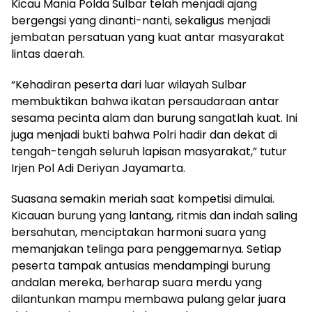
Kicau Mania Polda Sulbar telah menjadi ajang
bergengsi yang dinanti-nanti, sekaligus menjadi
jembatan persatuan yang kuat antar masyarakat
lintas daerah.
“Kehadiran peserta dari luar wilayah Sulbar
membuktikan bahwa ikatan persaudaraan antar
sesama pecinta alam dan burung sangatlah kuat. Ini
juga menjadi bukti bahwa Polri hadir dan dekat di
tengah-tengah seluruh lapisan masyarakat,” tutur
Irjen Pol Adi Deriyan Jayamarta.
Suasana semakin meriah saat kompetisi dimulai.
Kicauan burung yang lantang, ritmis dan indah saling
bersahutan, menciptakan harmoni suara yang
memanjakan telinga para penggemarnya. Setiap
peserta tampak antusias mendampingi burung
andalan mereka, berharap suara merdu yang
dilantunkan mampu membawa pulang gelar juara