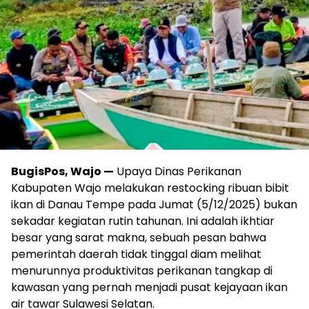
BugisPos, Wajo —
Upaya Dinas Perikanan
Kabupaten Wajo melakukan restocking ribuan bibit
ikan di Danau Tempe pada Jumat (5/12/2025) bukan
sekadar kegiatan rutin tahunan. Ini adalah ikhtiar
besar yang sarat makna, sebuah pesan bahwa
pemerintah daerah tidak tinggal diam melihat
menurunnya produktivitas perikanan tangkap di
kawasan yang pernah menjadi pusat kejayaan ikan
air tawar Sulawesi Selatan.