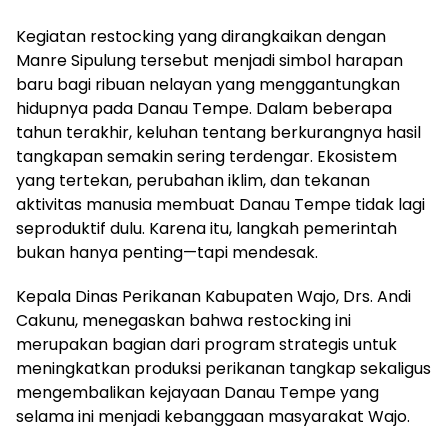
Kegiatan restocking yang dirangkaikan dengan
Manre Sipulung tersebut menjadi simbol harapan
baru bagi ribuan nelayan yang menggantungkan
hidupnya pada Danau Tempe. Dalam beberapa
tahun terakhir, keluhan tentang berkurangnya hasil
tangkapan semakin sering terdengar. Ekosistem
yang tertekan, perubahan iklim, dan tekanan
aktivitas manusia membuat Danau Tempe tidak lagi
seproduktif dulu. Karena itu, langkah pemerintah
bukan hanya penting—tapi mendesak.
Kepala Dinas Perikanan Kabupaten Wajo, Drs. Andi
Cakunu, menegaskan bahwa restocking ini
merupakan bagian dari program strategis untuk
meningkatkan produksi perikanan tangkap sekaligus
mengembalikan kejayaan Danau Tempe yang
selama ini menjadi kebanggaan masyarakat Wajo.