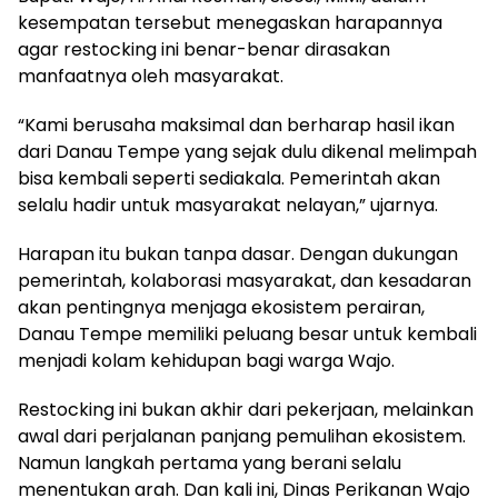
kesempatan tersebut menegaskan harapannya
agar restocking ini benar-benar dirasakan
manfaatnya oleh masyarakat.
“Kami berusaha maksimal dan berharap hasil ikan
dari Danau Tempe yang sejak dulu dikenal melimpah
bisa kembali seperti sediakala. Pemerintah akan
selalu hadir untuk masyarakat nelayan,” ujarnya.
Harapan itu bukan tanpa dasar. Dengan dukungan
pemerintah, kolaborasi masyarakat, dan kesadaran
akan pentingnya menjaga ekosistem perairan,
Danau Tempe memiliki peluang besar untuk kembali
menjadi kolam kehidupan bagi warga Wajo.
Restocking ini bukan akhir dari pekerjaan, melainkan
awal dari perjalanan panjang pemulihan ekosistem.
Namun langkah pertama yang berani selalu
menentukan arah. Dan kali ini, Dinas Perikanan Wajo