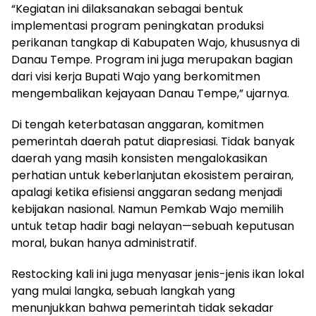
“Kegiatan ini dilaksanakan sebagai bentuk
implementasi program peningkatan produksi
perikanan tangkap di Kabupaten Wajo, khususnya di
Danau Tempe. Program ini juga merupakan bagian
dari visi kerja Bupati Wajo yang berkomitmen
mengembalikan kejayaan Danau Tempe,” ujarnya.
Di tengah keterbatasan anggaran, komitmen
pemerintah daerah patut diapresiasi. Tidak banyak
daerah yang masih konsisten mengalokasikan
perhatian untuk keberlanjutan ekosistem perairan,
apalagi ketika efisiensi anggaran sedang menjadi
kebijakan nasional. Namun Pemkab Wajo memilih
untuk tetap hadir bagi nelayan—sebuah keputusan
moral, bukan hanya administratif.
Restocking kali ini juga menyasar jenis-jenis ikan lokal
yang mulai langka, sebuah langkah yang
menunjukkan bahwa pemerintah tidak sekadar