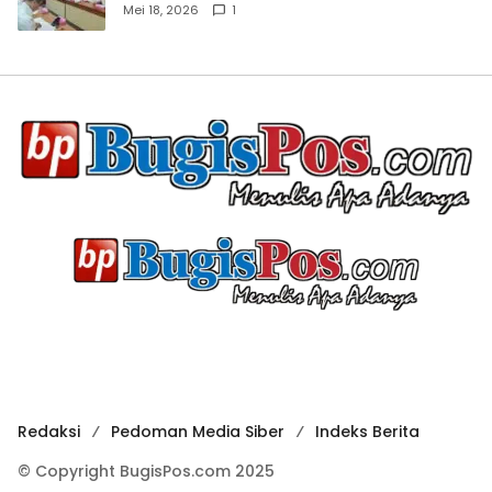
Mei 18, 2026
1
Redaksi
Pedoman Media Siber
Indeks Berita
© Copyright BugisPos.com 2025