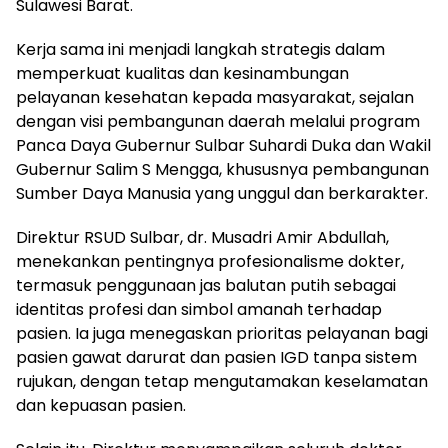
Sulawesi Barat.
Kerja sama ini menjadi langkah strategis dalam
memperkuat kualitas dan kesinambungan
pelayanan kesehatan kepada masyarakat, sejalan
dengan visi pembangunan daerah melalui program
Panca Daya Gubernur Sulbar Suhardi Duka dan Wakil
Gubernur Salim S Mengga, khususnya pembangunan
Sumber Daya Manusia yang unggul dan berkarakter.
Direktur RSUD Sulbar, dr. Musadri Amir Abdullah,
menekankan pentingnya profesionalisme dokter,
termasuk penggunaan jas balutan putih sebagai
identitas profesi dan simbol amanah terhadap
pasien. Ia juga menegaskan prioritas pelayanan bagi
pasien gawat darurat dan pasien IGD tanpa sistem
rujukan, dengan tetap mengutamakan keselamatan
dan kepuasan pasien.