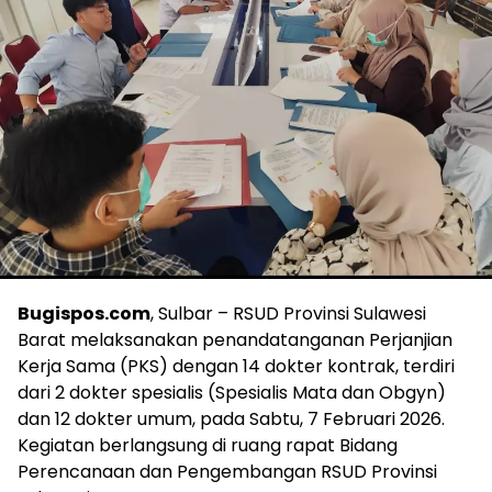
Bugispos.com
, Sulbar – RSUD Provinsi Sulawesi
Barat melaksanakan penandatanganan Perjanjian
Kerja Sama (PKS) dengan 14 dokter kontrak, terdiri
dari 2 dokter spesialis (Spesialis Mata dan Obgyn)
dan 12 dokter umum, pada Sabtu, 7 Februari 2026.
Kegiatan berlangsung di ruang rapat Bidang
Perencanaan dan Pengembangan RSUD Provinsi