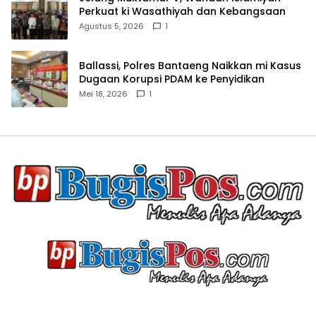
Perkuat ki Wasathiyah dan Kebangsaan
Agustus 5, 2026
1
Ballassi, Polres Bantaeng Naikkan mi Kasus
Dugaan Korupsi PDAM ke Penyidikan
Mei 18, 2026
1