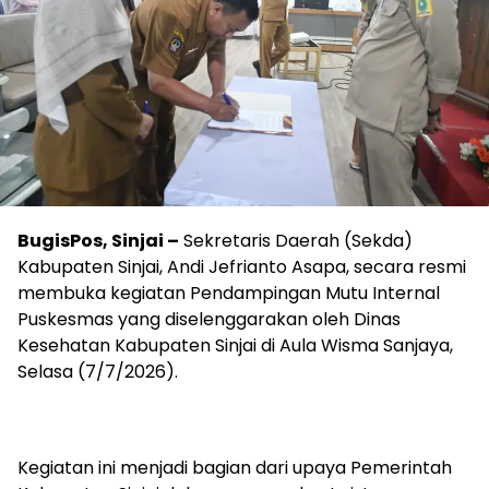
BugisPos, Sinjai –
Sekretaris Daerah (Sekda)
Kabupaten Sinjai, Andi Jefrianto Asapa, secara resmi
membuka kegiatan Pendampingan Mutu Internal
Puskesmas yang diselenggarakan oleh Dinas
Kesehatan Kabupaten Sinjai di Aula Wisma Sanjaya,
Selasa (7/7/2026).
Kegiatan ini menjadi bagian dari upaya Pemerintah