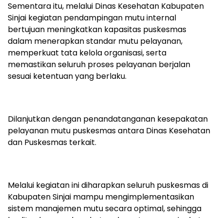
Sementara itu, melalui Dinas Kesehatan Kabupaten
Sinjai kegiatan pendampingan mutu internal
bertujuan meningkatkan kapasitas puskesmas
dalam menerapkan standar mutu pelayanan,
memperkuat tata kelola organisasi, serta
memastikan seluruh proses pelayanan berjalan
sesuai ketentuan yang berlaku.
Dilanjutkan dengan penandatanganan kesepakatan
pelayanan mutu puskesmas antara Dinas Kesehatan
dan Puskesmas terkait.
Melalui kegiatan ini diharapkan seluruh puskesmas di
Kabupaten Sinjai mampu mengimplementasikan
sistem manajemen mutu secara optimal, sehingga