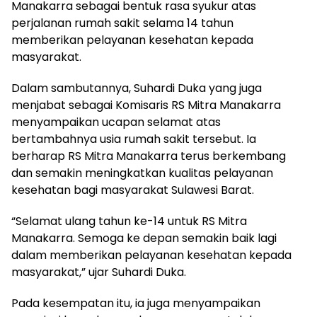
Manakarra sebagai bentuk rasa syukur atas
perjalanan rumah sakit selama 14 tahun
memberikan pelayanan kesehatan kepada
masyarakat.
Dalam sambutannya, Suhardi Duka yang juga
menjabat sebagai Komisaris RS Mitra Manakarra
menyampaikan ucapan selamat atas
bertambahnya usia rumah sakit tersebut. Ia
berharap RS Mitra Manakarra terus berkembang
dan semakin meningkatkan kualitas pelayanan
kesehatan bagi masyarakat Sulawesi Barat.
“Selamat ulang tahun ke-14 untuk RS Mitra
Manakarra. Semoga ke depan semakin baik lagi
dalam memberikan pelayanan kesehatan kepada
masyarakat,” ujar Suhardi Duka.
Pada kesempatan itu, ia juga menyampaikan