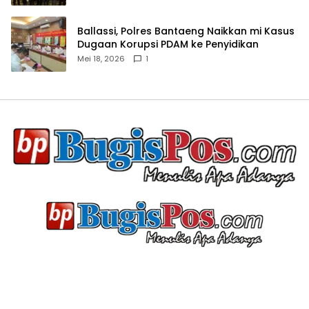
Ballassi, Polres Bantaeng Naikkan mi Kasus
Dugaan Korupsi PDAM ke Penyidikan
Mei 18, 2026
1