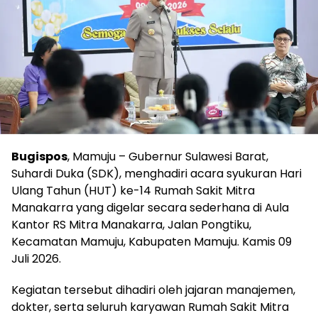
Bugispos
, Mamuju – Gubernur Sulawesi Barat,
Suhardi Duka (SDK), menghadiri acara syukuran Hari
Ulang Tahun (HUT) ke-14 Rumah Sakit Mitra
Manakarra yang digelar secara sederhana di Aula
Kantor RS Mitra Manakarra, Jalan Pongtiku,
Kecamatan Mamuju, Kabupaten Mamuju. Kamis 09
Juli 2026.
Kegiatan tersebut dihadiri oleh jajaran manajemen,
dokter, serta seluruh karyawan Rumah Sakit Mitra