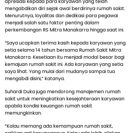
apresiasi kepada para karyawan yang telah
mengabdikan diri sejak awal berdirinya rumah sakit.
Menurutnya, loyalitas dan dedikasi para pegawai
menjadi salah satu faktor penting dalam
perkembangan RS Mitra Manakarra hingga saat ini.
“Saya ucapkan terima kasih kepada karyawan yang
setia selama 14 tahun bersama Rumah Sakit Mitra
Manakarra. Kesetiaan itu menjadi modal besar bagi
kemajuan rumah sakit ini. Ada karyawan yang setia
saya lihat. Yang mulai dari mudanya sampai tua
mengabdi disini,” katanya.
Suhardi Duka juga mendorong manajemen rumah
sakit untuk meningkatkan kesejahteraan karyawan
apabila kondisi keuangan rumah sakit
memungkinkan.
“Kalau memang ada kemampuan rumah sakit,