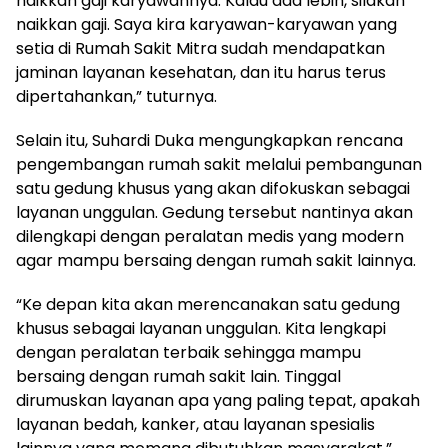
naikkan gaji karyawannya. Kalau ada lebih, silakan
naikkan gaji. Saya kira karyawan-karyawan yang
setia di Rumah Sakit Mitra sudah mendapatkan
jaminan layanan kesehatan, dan itu harus terus
dipertahankan,” tuturnya.
Selain itu, Suhardi Duka mengungkapkan rencana
pengembangan rumah sakit melalui pembangunan
satu gedung khusus yang akan difokuskan sebagai
layanan unggulan. Gedung tersebut nantinya akan
dilengkapi dengan peralatan medis yang modern
agar mampu bersaing dengan rumah sakit lainnya.
“Ke depan kita akan merencanakan satu gedung
khusus sebagai layanan unggulan. Kita lengkapi
dengan peralatan terbaik sehingga mampu
bersaing dengan rumah sakit lain. Tinggal
dirumuskan layanan apa yang paling tepat, apakah
layanan bedah, kanker, atau layanan spesialis