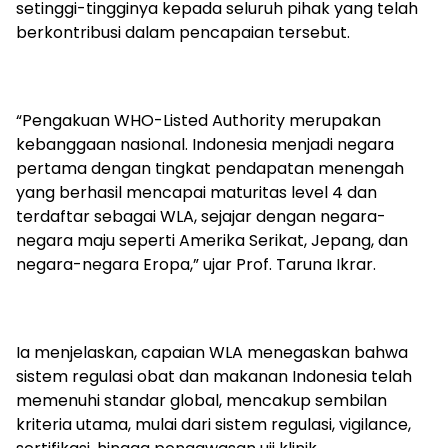
setinggi-tingginya kepada seluruh pihak yang telah
berkontribusi dalam pencapaian tersebut.
“Pengakuan WHO-Listed Authority merupakan
kebanggaan nasional. Indonesia menjadi negara
pertama dengan tingkat pendapatan menengah
yang berhasil mencapai maturitas level 4 dan
terdaftar sebagai WLA, sejajar dengan negara-
negara maju seperti Amerika Serikat, Jepang, dan
negara-negara Eropa,” ujar Prof. Taruna Ikrar.
Ia menjelaskan, capaian WLA menegaskan bahwa
sistem regulasi obat dan makanan Indonesia telah
memenuhi standar global, mencakup sembilan
kriteria utama, mulai dari sistem regulasi, vigilance,