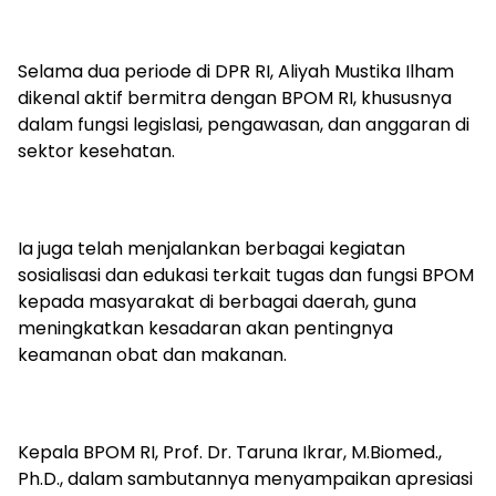
Selama dua periode di DPR RI, Aliyah Mustika Ilham
dikenal aktif bermitra dengan BPOM RI, khususnya
dalam fungsi legislasi, pengawasan, dan anggaran di
sektor kesehatan.
Ia juga telah menjalankan berbagai kegiatan
sosialisasi dan edukasi terkait tugas dan fungsi BPOM
kepada masyarakat di berbagai daerah, guna
meningkatkan kesadaran akan pentingnya
keamanan obat dan makanan.
Kepala BPOM RI, Prof. Dr. Taruna Ikrar, M.Biomed.,
Ph.D., dalam sambutannya menyampaikan apresiasi