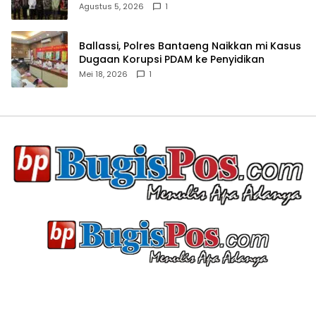
Agustus 5, 2026
1
Ballassi, Polres Bantaeng Naikkan mi Kasus
Dugaan Korupsi PDAM ke Penyidikan
Mei 18, 2026
1