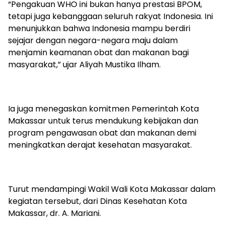
“Pengakuan WHO ini bukan hanya prestasi BPOM,
tetapi juga kebanggaan seluruh rakyat Indonesia. Ini
menunjukkan bahwa Indonesia mampu berdiri
sejajar dengan negara-negara maju dalam
menjamin keamanan obat dan makanan bagi
masyarakat,” ujar Aliyah Mustika Ilham.
Ia juga menegaskan komitmen Pemerintah Kota
Makassar untuk terus mendukung kebijakan dan
program pengawasan obat dan makanan demi
meningkatkan derajat kesehatan masyarakat.
Turut mendampingi Wakil Wali Kota Makassar dalam
kegiatan tersebut, dari Dinas Kesehatan Kota
Makassar, dr. A. Mariani.