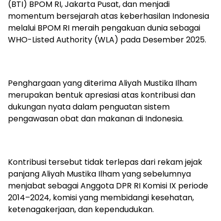
(BTI) BPOM RI, Jakarta Pusat, dan menjadi
momentum bersejarah atas keberhasilan Indonesia
melalui BPOM RI meraih pengakuan dunia sebagai
WHO-Listed Authority (WLA) pada Desember 2025.
Penghargaan yang diterima Aliyah Mustika Ilham
merupakan bentuk apresiasi atas kontribusi dan
dukungan nyata dalam penguatan sistem
pengawasan obat dan makanan di Indonesia.
Kontribusi tersebut tidak terlepas dari rekam jejak
panjang Aliyah Mustika Ilham yang sebelumnya
menjabat sebagai Anggota DPR RI Komisi IX periode
2014–2024, komisi yang membidangi kesehatan,
ketenagakerjaan, dan kependudukan.