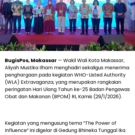
BugisPos, Makassar
— Wakil Wali Kota Makassar,
Aliyah Mustika Ilham menghadiri sekaligus menerima
penghargaan pada kegiatan WHO-Listed Authority
(WLA) Extravaganza, yang merupakan rangkaian
peringatan Hari Ulang Tahun ke-25 Badan Pengawas
Obat dan Makanan (BPOM) RI, Kamis (29/1/2026).
Kegiatan yang mengusung tema “The Power of
Influence” ini digelar di Gedung Bhineka Tunggal Ika