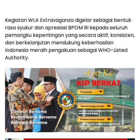
Kegiatan WLA Extravaganza digelar sebagai bentuk
rasa syukur dan apresiasi BPOM RI kepada seluruh
pemangku kepentingan yang secara aktif, konsisten,
dan berkelanjutan mendukung keberhasilan
Indonesia meraih pengakuan sebagai WHO-Listed
Authority.