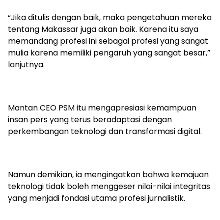
“Jika ditulis dengan baik, maka pengetahuan mereka
tentang Makassar juga akan baik. Karena itu saya
memandang profesi ini sebagai profesi yang sangat
mulia karena memiliki pengaruh yang sangat besar,”
lanjutnya.
Mantan CEO PSM itu mengapresiasi kemampuan
insan pers yang terus beradaptasi dengan
perkembangan teknologi dan transformasi digital.
Namun demikian, ia mengingatkan bahwa kemajuan
teknologi tidak boleh menggeser nilai-nilai integritas
yang menjadi fondasi utama profesi jurnalistik.