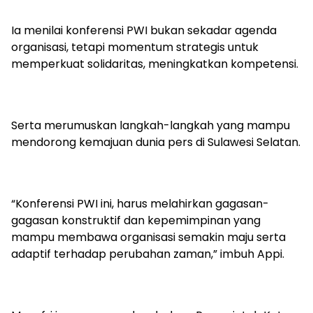
Ia menilai konferensi PWI bukan sekadar agenda
organisasi, tetapi momentum strategis untuk
memperkuat solidaritas, meningkatkan kompetensi.
Serta merumuskan langkah-langkah yang mampu
mendorong kemajuan dunia pers di Sulawesi Selatan.
“Konferensi PWI ini, harus melahirkan gagasan-
gagasan konstruktif dan kepemimpinan yang
mampu membawa organisasi semakin maju serta
adaptif terhadap perubahan zaman,” imbuh Appi.