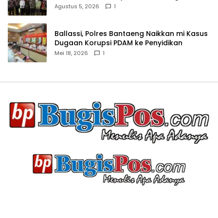
Agustus 5, 2026
1
Ballassi, Polres Bantaeng Naikkan mi Kasus
Dugaan Korupsi PDAM ke Penyidikan
Mei 18, 2026
1