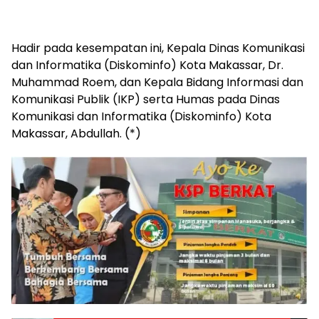
Hadir pada kesempatan ini, Kepala Dinas Komunikasi
dan Informatika (Diskominfo) Kota Makassar, Dr.
Muhammad Roem, dan Kepala Bidang Informasi dan
Komunikasi Publik (IKP) serta Humas pada Dinas
Komunikasi dan Informatika (Diskominfo) Kota
Makassar, Abdullah. (*)