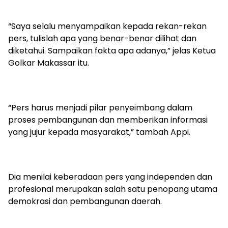
“Saya selalu menyampaikan kepada rekan-rekan
pers, tulislah apa yang benar-benar dilihat dan
diketahui. Sampaikan fakta apa adanya,” jelas Ketua
Golkar Makassar itu.
“Pers harus menjadi pilar penyeimbang dalam
proses pembangunan dan memberikan informasi
yang jujur kepada masyarakat,” tambah Appi.
Dia menilai keberadaan pers yang independen dan
profesional merupakan salah satu penopang utama
demokrasi dan pembangunan daerah.