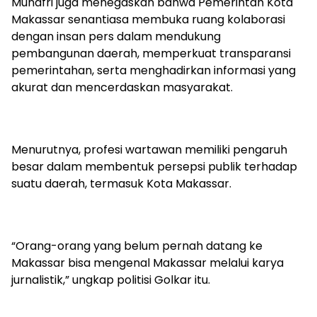
Munafri juga menegaskan bahwa Pemerintah Kota
Makassar senantiasa membuka ruang kolaborasi
dengan insan pers dalam mendukung
pembangunan daerah, memperkuat transparansi
pemerintahan, serta menghadirkan informasi yang
akurat dan mencerdaskan masyarakat.
Menurutnya, profesi wartawan memiliki pengaruh
besar dalam membentuk persepsi publik terhadap
suatu daerah, termasuk Kota Makassar.
“Orang-orang yang belum pernah datang ke
Makassar bisa mengenal Makassar melalui karya
jurnalistik,” ungkap politisi Golkar itu.