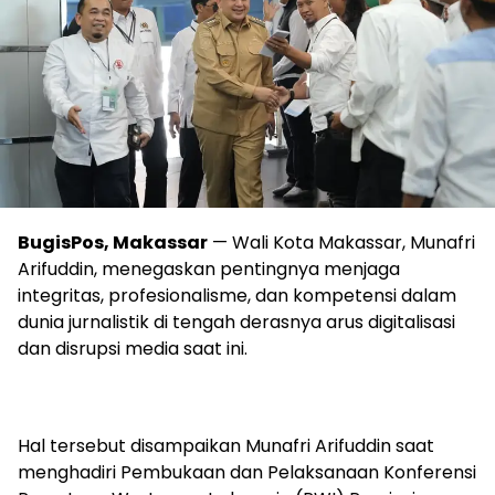
BugisPos, Makassar
— Wali Kota Makassar, Munafri
Arifuddin, menegaskan pentingnya menjaga
integritas, profesionalisme, dan kompetensi dalam
dunia jurnalistik di tengah derasnya arus digitalisasi
dan disrupsi media saat ini.
Hal tersebut disampaikan Munafri Arifuddin saat
menghadiri Pembukaan dan Pelaksanaan Konferensi