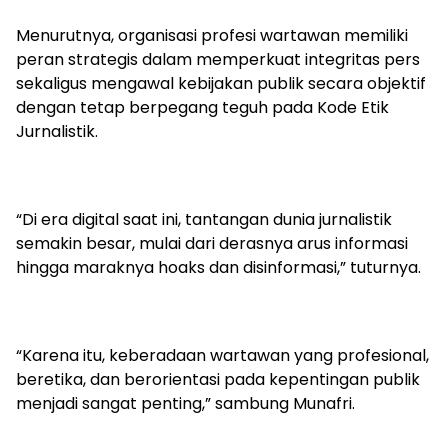
Menurutnya, organisasi profesi wartawan memiliki
peran strategis dalam memperkuat integritas pers
sekaligus mengawal kebijakan publik secara objektif
dengan tetap berpegang teguh pada Kode Etik
Jurnalistik.
“Di era digital saat ini, tantangan dunia jurnalistik
semakin besar, mulai dari derasnya arus informasi
hingga maraknya hoaks dan disinformasi,” tuturnya.
“Karena itu, keberadaan wartawan yang profesional,
beretika, dan berorientasi pada kepentingan publik
menjadi sangat penting,” sambung Munafri.