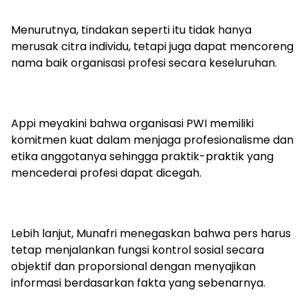
Menurutnya, tindakan seperti itu tidak hanya
merusak citra individu, tetapi juga dapat mencoreng
nama baik organisasi profesi secara keseluruhan.
Appi meyakini bahwa organisasi PWI memiliki
komitmen kuat dalam menjaga profesionalisme dan
etika anggotanya sehingga praktik-praktik yang
mencederai profesi dapat dicegah.
Lebih lanjut, Munafri menegaskan bahwa pers harus
tetap menjalankan fungsi kontrol sosial secara
objektif dan proporsional dengan menyajikan
informasi berdasarkan fakta yang sebenarnya.