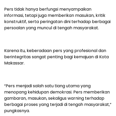
Pers tidak hanya berfungsi menyampaikan
informasi, tetapi juga memberikan masukan, kritik
konstruktif, serta peringatan dini terhadap berbagai
persoalan yang muncul di tengah masyarakat.
Karena itu, keberadaan pers yang profesional dan
berintegritas sangat penting bagi kemajuan di Kota
Makassar.
“Pers menjadi salah satu tiang utama yang
menopang kehidupan demokrasi. Pers memberikan
gambaran, masukan, sekaligus warning terhadap
berbagai proses yang terjadi di tengah masyarakat,”
pungkasnya.