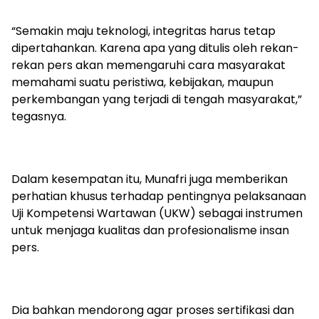
“Semakin maju teknologi, integritas harus tetap
dipertahankan. Karena apa yang ditulis oleh rekan-
rekan pers akan memengaruhi cara masyarakat
memahami suatu peristiwa, kebijakan, maupun
perkembangan yang terjadi di tengah masyarakat,”
tegasnya.
Dalam kesempatan itu, Munafri juga memberikan
perhatian khusus terhadap pentingnya pelaksanaan
Uji Kompetensi Wartawan (UKW) sebagai instrumen
untuk menjaga kualitas dan profesionalisme insan
pers.
Dia bahkan mendorong agar proses sertifikasi dan