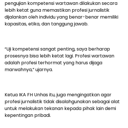
pengujian kompetensi wartawan dilakukan secara
lebih ketat guna memastikan profesi jurnalistik
dijalankan oleh individu yang benar-benar memiliki
kapasitas, etika, dan tanggung jawab.
“Uji kompetensi sangat penting, saya berharap
prosesnya bisa lebih ketat lagi. Profesi wartawan
adalah profesi terhormat yang harus dijaga
marwahnya,” ujarnya.
Ketua IKA FH Unhas itu, juga mengingatkan agar
profesi jurnalistik tidak disalahgunakan sebagai alat
untuk melakukan tekanan kepada pihak lain demi
kepentingan pribadi.