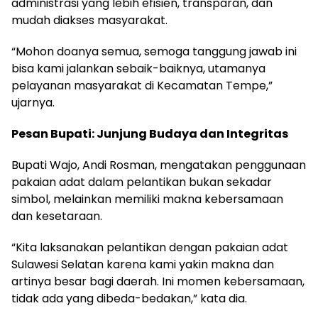
administrasi yang lebih efisien, transparan, dan
mudah diakses masyarakat.
“Mohon doanya semua, semoga tanggung jawab ini
bisa kami jalankan sebaik-baiknya, utamanya
pelayanan masyarakat di Kecamatan Tempe,”
ujarnya.
Pesan Bupati: Junjung Budaya dan Integritas
Bupati Wajo, Andi Rosman, mengatakan penggunaan
pakaian adat dalam pelantikan bukan sekadar
simbol, melainkan memiliki makna kebersamaan
dan kesetaraan.
“Kita laksanakan pelantikan dengan pakaian adat
Sulawesi Selatan karena kami yakin makna dan
artinya besar bagi daerah. Ini momen kebersamaan,
tidak ada yang dibeda-bedakan,” kata dia.