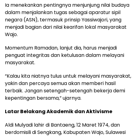
Ia menekankan pentingnya menjunjung nilai budaya
dalam menjalankan tugas sebagai aparatur sipil
negara (ASN), termasuk prinsip Yassiwajori, yang
menjadi bagian dari nilai kearifan lokal masyarakat
Wajo.
Momentum Ramadan, lanjut dia, harus menjadi
penguat integritas dan ketulusan dalam melayani
masyarakat.
“Kalau kita niatnya tulus untuk melayani masyarakat,
yakin dan percaya semua akan memberi hasil
terbaik. Jangan setengah-setengah bekerja demi
kepentingan bersama,” ujarnya.
Latar Belakang Akademik dan Aktivisme
Aldi Mulyadi lahir di Bantaeng, 12 Maret 1974, dan
berdomisili di Sengkang, Kabupaten Wajo, Sulawesi