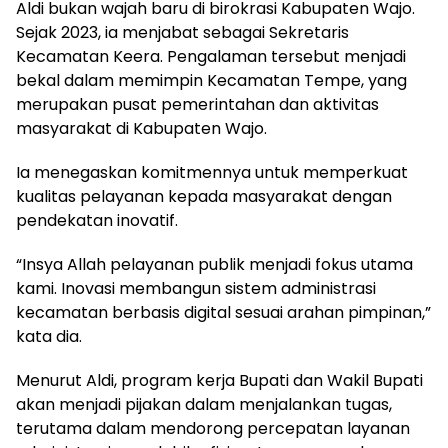
Aldi bukan wajah baru di birokrasi Kabupaten Wajo.
Sejak 2023, ia menjabat sebagai Sekretaris
Kecamatan Keera. Pengalaman tersebut menjadi
bekal dalam memimpin Kecamatan Tempe, yang
merupakan pusat pemerintahan dan aktivitas
masyarakat di Kabupaten Wajo.
Ia menegaskan komitmennya untuk memperkuat
kualitas pelayanan kepada masyarakat dengan
pendekatan inovatif.
“Insya Allah pelayanan publik menjadi fokus utama
kami. Inovasi membangun sistem administrasi
kecamatan berbasis digital sesuai arahan pimpinan,”
kata dia.
Menurut Aldi, program kerja Bupati dan Wakil Bupati
akan menjadi pijakan dalam menjalankan tugas,
terutama dalam mendorong percepatan layanan