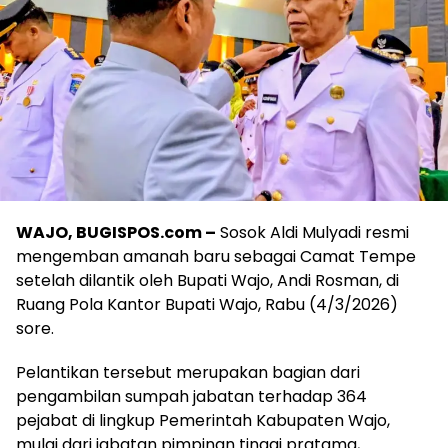
WAJO, BUGISPOS.com –
Sosok Aldi Mulyadi resmi
mengemban amanah baru sebagai Camat Tempe
setelah dilantik oleh Bupati Wajo, Andi Rosman, di
Ruang Pola Kantor Bupati Wajo, Rabu (4/3/2026)
sore.
Pelantikan tersebut merupakan bagian dari
pengambilan sumpah jabatan terhadap 364
pejabat di lingkup Pemerintah Kabupaten Wajo,
mulai dari jabatan pimpinan tinggi pratama,