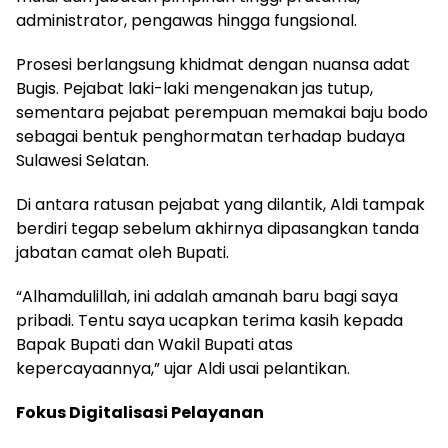
administrator, pengawas hingga fungsional.
Prosesi berlangsung khidmat dengan nuansa adat
Bugis. Pejabat laki-laki mengenakan jas tutup,
sementara pejabat perempuan memakai baju bodo
sebagai bentuk penghormatan terhadap budaya
Sulawesi Selatan.
Di antara ratusan pejabat yang dilantik, Aldi tampak
berdiri tegap sebelum akhirnya dipasangkan tanda
jabatan camat oleh Bupati.
“Alhamdulillah, ini adalah amanah baru bagi saya
pribadi. Tentu saya ucapkan terima kasih kepada
Bapak Bupati dan Wakil Bupati atas
kepercayaannya,” ujar Aldi usai pelantikan.
Fokus Digitalisasi Pelayanan