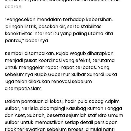
daerah.
“Pengecekan mendalam terhadap kebersihan,
jaringan listrik, pasokan air, serta stabilitas
konektivitas internet itu yang paling utama kita
pantau,” bebernya
Kembali disampaikan, Rujab Wagub diharapkan
menjadi pusat koordinasi yang efektif, terutama
untuk menggelar rapat-rapat terbatas. Yang
sebelumnya Rujab Gubernur Sulbar Suhardi Duka
juga telah dilakukan renovasi sebelum
ditempatiAslam.
Dalam pantauan di lokasi, hadir pula Kabag Adpim
Sulbar, Nerlela, didampingi Kasubag Rumah Tangga
dan Aset, Subriah, beserta sejumlah staf Biro Umum
Sulbar untuk memastikan setiap detail persiapan
tidak terlewatkan sebelum prosesi dimulai nanti