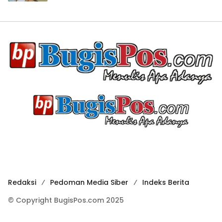
Redaksi
Pedoman Media Siber
Indeks Berita
© Copyright BugisPos.com 2025