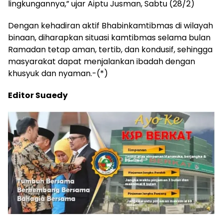
lingkungannya,” ujar Aiptu Jusman, Sabtu (28/2)
Dengan kehadiran aktif Bhabinkamtibmas di wilayah
binaan, diharapkan situasi kamtibmas selama bulan
Ramadan tetap aman, tertib, dan kondusif, sehingga
masyarakat dapat menjalankan ibadah dengan
khusyuk dan nyaman.-(*)
Editor Suaedy