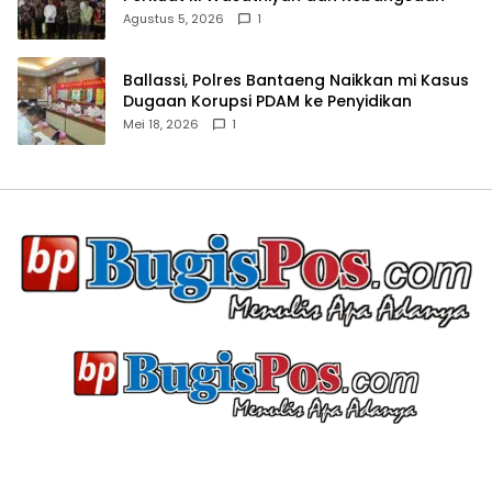
Agustus 5, 2026
1
Ballassi, Polres Bantaeng Naikkan mi Kasus
Dugaan Korupsi PDAM ke Penyidikan
Mei 18, 2026
1