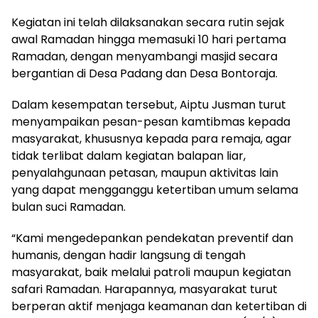
Kegiatan ini telah dilaksanakan secara rutin sejak
awal Ramadan hingga memasuki 10 hari pertama
Ramadan, dengan menyambangi masjid secara
bergantian di Desa Padang dan Desa Bontoraja.
Dalam kesempatan tersebut, Aiptu Jusman turut
menyampaikan pesan-pesan kamtibmas kepada
masyarakat, khususnya kepada para remaja, agar
tidak terlibat dalam kegiatan balapan liar,
penyalahgunaan petasan, maupun aktivitas lain
yang dapat mengganggu ketertiban umum selama
bulan suci Ramadan.
“Kami mengedepankan pendekatan preventif dan
humanis, dengan hadir langsung di tengah
masyarakat, baik melalui patroli maupun kegiatan
safari Ramadan. Harapannya, masyarakat turut
berperan aktif menjaga keamanan dan ketertiban di