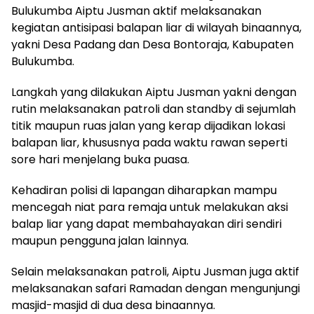
Bulukumba Aiptu Jusman aktif melaksanakan
kegiatan antisipasi balapan liar di wilayah binaannya,
yakni Desa Padang dan Desa Bontoraja, Kabupaten
Bulukumba.
Langkah yang dilakukan Aiptu Jusman yakni dengan
rutin melaksanakan patroli dan standby di sejumlah
titik maupun ruas jalan yang kerap dijadikan lokasi
balapan liar, khususnya pada waktu rawan seperti
sore hari menjelang buka puasa.
Kehadiran polisi di lapangan diharapkan mampu
mencegah niat para remaja untuk melakukan aksi
balap liar yang dapat membahayakan diri sendiri
maupun pengguna jalan lainnya.
Selain melaksanakan patroli, Aiptu Jusman juga aktif
melaksanakan safari Ramadan dengan mengunjungi
masjid-masjid di dua desa binaannya.