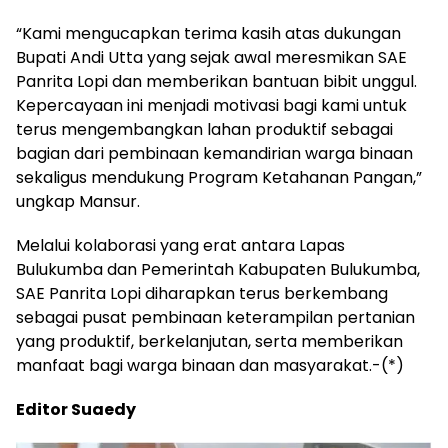
“Kami mengucapkan terima kasih atas dukungan
Bupati Andi Utta yang sejak awal meresmikan SAE
Panrita Lopi dan memberikan bantuan bibit unggul.
Kepercayaan ini menjadi motivasi bagi kami untuk
terus mengembangkan lahan produktif sebagai
bagian dari pembinaan kemandirian warga binaan
sekaligus mendukung Program Ketahanan Pangan,”
ungkap Mansur.
Melalui kolaborasi yang erat antara Lapas
Bulukumba dan Pemerintah Kabupaten Bulukumba,
SAE Panrita Lopi diharapkan terus berkembang
sebagai pusat pembinaan keterampilan pertanian
yang produktif, berkelanjutan, serta memberikan
manfaat bagi warga binaan dan masyarakat.-(*)
Editor Suaedy