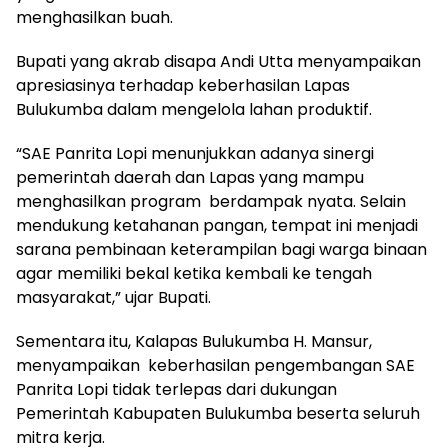
menghasilkan buah.
Bupati yang akrab disapa Andi Utta menyampaikan
apresiasinya terhadap keberhasilan Lapas
Bulukumba dalam mengelola lahan produktif.
“SAE Panrita Lopi menunjukkan adanya sinergi
pemerintah daerah dan Lapas yang mampu
menghasilkan program berdampak nyata. Selain
mendukung ketahanan pangan, tempat ini menjadi
sarana pembinaan keterampilan bagi warga binaan
agar memiliki bekal ketika kembali ke tengah
masyarakat,” ujar Bupati.
Sementara itu, Kalapas Bulukumba H. Mansur,
menyampaikan keberhasilan pengembangan SAE
Panrita Lopi tidak terlepas dari dukungan
Pemerintah Kabupaten Bulukumba beserta seluruh
mitra kerja.