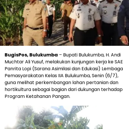
BugisPos, Bulukumba
– Bupati Bulukumba, H. Andi
Muchtar Ali Yusuf, melakukan kunjungan kerja ke SAE
Panrita Lopi (Sarana Asimilasi dan Edukasi) Lembaga
Pemasyarakatan Kelas IIA Bulukumba, Senin (6/7),
guna melihat perkembangan lahan pertanian dan
hortikultura sebagai bagian dari dukungan terhadap
Program Ketahanan Pangan.