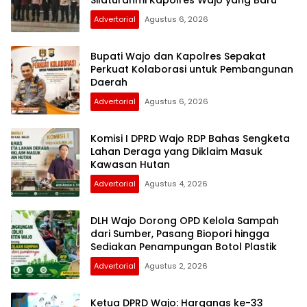
Advertorial
Agustus 6, 2026
Bupati Wajo dan Kapolres Sepakat
Perkuat Kolaborasi untuk Pembangunan
Daerah
Advertorial
Agustus 6, 2026
Komisi I DPRD Wajo RDP Bahas Sengketa
Lahan Deraga yang Diklaim Masuk
Kawasan Hutan
Advertorial
Agustus 4, 2026
DLH Wajo Dorong OPD Kelola Sampah
dari Sumber, Pasang Biopori hingga
Sediakan Penampungan Botol Plastik
Advertorial
Agustus 2, 2026
Ketua DPRD Wajo: Harganas ke-33