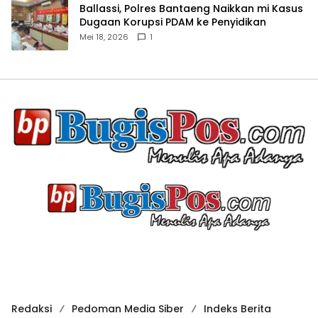
Ballassi, Polres Bantaeng Naikkan mi Kasus
Dugaan Korupsi PDAM ke Penyidikan
Mei 18, 2026
1
Redaksi
Pedoman Media Siber
Indeks Berita