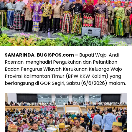
SAMARINDA, BUGISPOS.com –
Bupati Wajo, Andi
Rosman, menghadiri Pengukuhan dan Pelantikan
Badan Pengurus Wilayah Kerukunan Keluarga Wajo
Provinsi Kalimantan Timur (BPW KKW Kaltim) yang
berlangsung di GOR Segiri, Sabtu (6/6/2026) malam.