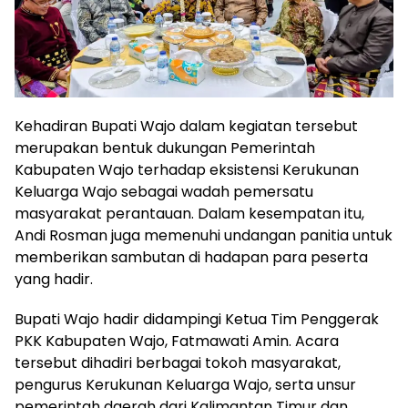
Kehadiran Bupati Wajo dalam kegiatan tersebut
merupakan bentuk dukungan Pemerintah
Kabupaten Wajo terhadap eksistensi Kerukunan
Keluarga Wajo sebagai wadah pemersatu
masyarakat perantauan. Dalam kesempatan itu,
Andi Rosman juga memenuhi undangan panitia untuk
memberikan sambutan di hadapan para peserta
yang hadir.
Bupati Wajo hadir didampingi Ketua Tim Penggerak
PKK Kabupaten Wajo, Fatmawati Amin. Acara
tersebut dihadiri berbagai tokoh masyarakat,
pengurus Kerukunan Keluarga Wajo, serta unsur
pemerintah daerah dari Kalimantan Timur dan