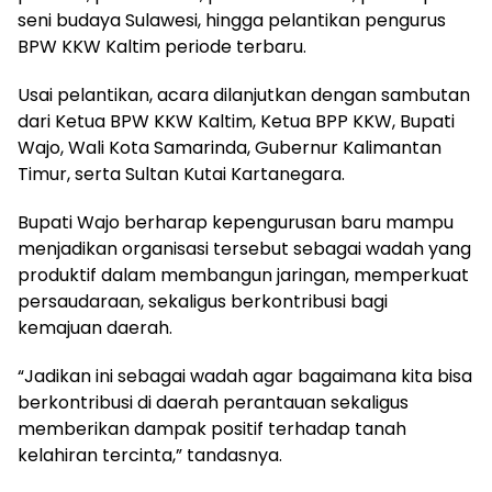
seni budaya Sulawesi, hingga pelantikan pengurus
BPW KKW Kaltim periode terbaru.
Usai pelantikan, acara dilanjutkan dengan sambutan
dari Ketua BPW KKW Kaltim, Ketua BPP KKW, Bupati
Wajo, Wali Kota Samarinda, Gubernur Kalimantan
Timur, serta Sultan Kutai Kartanegara.
Bupati Wajo berharap kepengurusan baru mampu
menjadikan organisasi tersebut sebagai wadah yang
produktif dalam membangun jaringan, memperkuat
persaudaraan, sekaligus berkontribusi bagi
kemajuan daerah.
“Jadikan ini sebagai wadah agar bagaimana kita bisa
berkontribusi di daerah perantauan sekaligus
memberikan dampak positif terhadap tanah
kelahiran tercinta,” tandasnya.