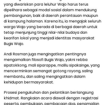
yang diwariskan para leluhur Wajo harus terus
dipelihara sebagai modal sosial dalam mendukung
pembangunan, baik di daerah perantauan maupun
di kampung halaman. Karena itu, ia mengajak seluruh
warga Wajo yang berada di berbagai daerah untuk
tetap menjunjung tinggi nilai-nilai budaya dan
kearifan lokal yang menjadi identitas masyarakat
Bugis Wajo.
Andi Rosman juga mengingatkan pentingnya
mengamalkan filosofi Bugis Wajo, yakni rebba
sipatokkong, mali siparappe, malilu sipakainge, yang
mencerminkan semangat gotong royong, saling
membantu, dan saling mengingatkan dalam
kehidupan bermasyarakat.
Prosesi pengukuhan dan pelantikan berlangsung
khidmat. Rangkaian acara diawali dengan registrasi
peserta, pembukaan, pembacaan doa, penampilan