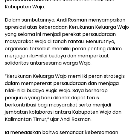
Kabupaten Wajo.
Dalam sambutannya, Andi Rosman menyampaikan
apresiasi atas keberadaan Kerukunan Keluarga Wajo
yang selama ini menjadi perekat persaudaraan
masyarakat Wajo di tanah rantau. Menurutnya,
organisasi tersebut memiliki peran penting dalam
menjaga nilai-nilai budaya dan memperkuat
solidaritas antarsesama warga Wajo.
“Kerukunan Keluarga Wajo memiliki peran strategis
dalam mempererat persaudaraan dan menjaga
nilai-nilai budaya Bugis Wajo. Saya berharap
pengurus yang baru dilantik dapat terus
berkontribusi bagi masyarakat serta menjadi
jembatan kolaborasi antara Kabupaten Wajo dan
Kalimantan Timur,” ujar Andi Rosman.
Ia menegaskan bahwa semangat kebersamaan