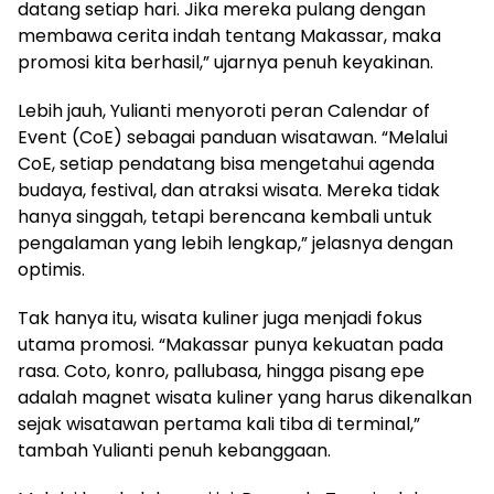
datang setiap hari. Jika mereka pulang dengan
membawa cerita indah tentang Makassar, maka
promosi kita berhasil,” ujarnya penuh keyakinan.
Lebih jauh, Yulianti menyoroti peran Calendar of
Event (CoE) sebagai panduan wisatawan. “Melalui
CoE, setiap pendatang bisa mengetahui agenda
budaya, festival, dan atraksi wisata. Mereka tidak
hanya singgah, tetapi berencana kembali untuk
pengalaman yang lebih lengkap,” jelasnya dengan
optimis.
Tak hanya itu, wisata kuliner juga menjadi fokus
utama promosi. “Makassar punya kekuatan pada
rasa. Coto, konro, pallubasa, hingga pisang epe
adalah magnet wisata kuliner yang harus dikenalkan
sejak wisatawan pertama kali tiba di terminal,”
tambah Yulianti penuh kebanggaan.