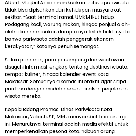
Albert Maqbul Amin menekankan bahwa pariwisata
tidak bisa dipisahkan dari kehidupan masyarakat
sekitar. “Saat terminal ramai, UMKM ikut hidup.
Pedagang kecil, warung makan, hingga penjual oleh-
oleh akan merasakan dampaknya. Inilah bukti nyata
bahwa pariwisata adalah penggerak ekonomi
kerakyatan,” katanya penuh semangat.
Selain pameran, para penumpang dan wisatawan
disuguhi informasi lengkap tentang destinasi wisata,
tempat kuliner, hingga kalender event Kota
Makassar. Semuanya dikemas interaktif agar siapa
pun bisa dengan mudah merencanakan perjalanan
wisata mereka.
Kepala Bidang Promosi Dinas Pariwisata Kota
Makassar, Yulianti, SE, MM., menyambut baik sinergi
ini. Menurutnya, terminal adalah media efektif untuk
memperkenalkan pesona kota. “Ribuan orang