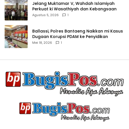
Jelang Muktamar V, Wahdah Islamiyah
Perkuat ki Wasathiyah dan Kebangsaan
Agustus 5, 2026
1
Ballassi, Polres Bantaeng Naikkan mi Kasus
Dugaan Korupsi PDAM ke Penyidikan
Mei 18, 2026
1