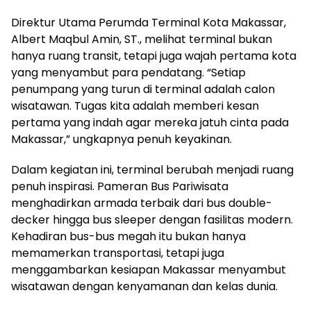
Direktur Utama Perumda Terminal Kota Makassar,
Albert Maqbul Amin, ST., melihat terminal bukan
hanya ruang transit, tetapi juga wajah pertama kota
yang menyambut para pendatang. “Setiap
penumpang yang turun di terminal adalah calon
wisatawan. Tugas kita adalah memberi kesan
pertama yang indah agar mereka jatuh cinta pada
Makassar,” ungkapnya penuh keyakinan.
Dalam kegiatan ini, terminal berubah menjadi ruang
penuh inspirasi. Pameran Bus Pariwisata
menghadirkan armada terbaik dari bus double-
decker hingga bus sleeper dengan fasilitas modern.
Kehadiran bus-bus megah itu bukan hanya
memamerkan transportasi, tetapi juga
menggambarkan kesiapan Makassar menyambut
wisatawan dengan kenyamanan dan kelas dunia.