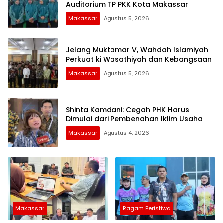
Auditorium TP PKK Kota Makassar
Makassar
Agustus 5, 2026
Jelang Muktamar V, Wahdah Islamiyah
Perkuat ki Wasathiyah dan Kebangsaan
Makassar
Agustus 5, 2026
Shinta Kamdani: Cegah PHK Harus
Dimulai dari Pembenahan Iklim Usaha
Makassar
Agustus 4, 2026
Makassar
Ragam Peristiwa