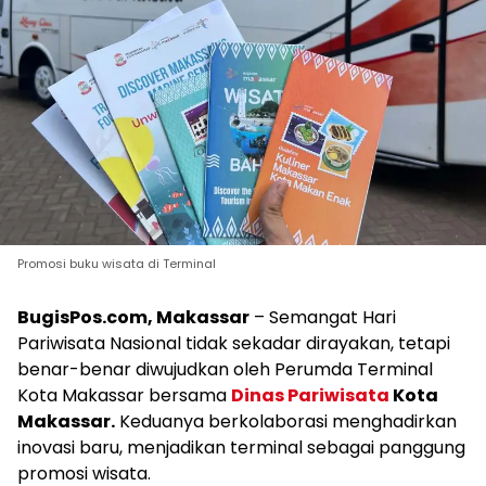
Promosi buku wisata di Terminal
BugisPos.com, Makassar
– Semangat Hari
Pariwisata Nasional tidak sekadar dirayakan, tetapi
benar-benar diwujudkan oleh Perumda Terminal
Kota Makassar bersama
Dinas Pariwisata
Kota
Makassar.
Keduanya berkolaborasi menghadirkan
inovasi baru, menjadikan terminal sebagai panggung
promosi wisata.