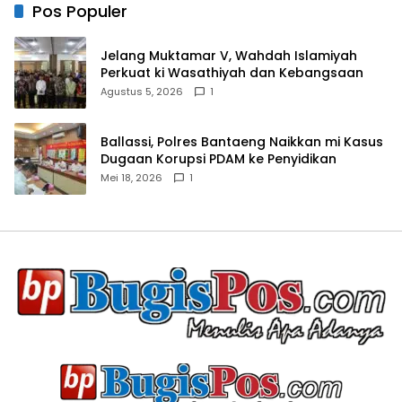
Pos Populer
Jelang Muktamar V, Wahdah Islamiyah
Perkuat ki Wasathiyah dan Kebangsaan
Agustus 5, 2026
1
Ballassi, Polres Bantaeng Naikkan mi Kasus
Dugaan Korupsi PDAM ke Penyidikan
Mei 18, 2026
1