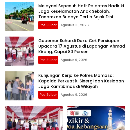
Melayani Sepenuh Hati: Polantas Hadir ki
Jaga Keselamatan Anak Sekolah,
Tanamkan Budaya Tertib Sejak Dini
Pos Sulbar
Agustus 10, 2026
Gubernur Suhardi Duka Cek Persiapan
Upacara 17 Agustus di Lapangan Ahmad
Kirang, Capai 80 Persen
Pos Sulbar
Agustus 9, 2026
Kunjungan Kerja ke Polres Mamasa:
Kapolda Perkuat ki Sinergi dan Kesiapan
Jaga Kamtibmas di Wilayah
Pos Sulbar
Agustus 9, 2026