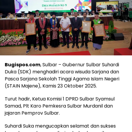
Bugispos.com
, Sulbar – Gubernur Sulbar Suhardi
Duka (SDK) menghadiri acara wisuda Sarjana dan
Pasca Sarjana Sekolah Tinggi Agama Islam Negeri
(STAIN Majene), Kamis 23 Oktober 2025.
Turut hadir, Ketua Komisi 1 DPRD Sulbar Syamsul
Samad, Plt Karo Pemkesra Sulbar Murdanil dan
jajaran Pemprov Sulbar.
Suhardi Suka mengucapkan selamat dan sukses