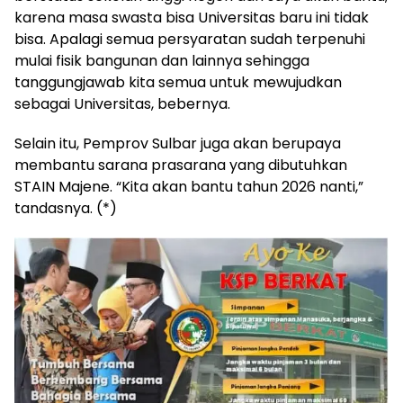
karena masa swasta bisa Universitas baru ini tidak
bisa. Apalagi semua persyaratan sudah terpenuhi
mulai fisik bangunan dan lainnya sehingga
tanggungjawab kita semua untuk mewujudkan
sebagai Universitas, bebernya.
Selain itu, Pemprov Sulbar juga akan berupaya
membantu sarana prasarana yang dibutuhkan
STAIN Majene. “Kita akan bantu tahun 2026 nanti,”
tandasnya. (*)