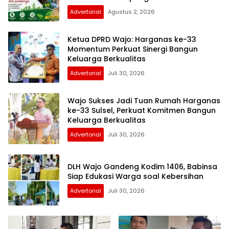
Advertorial
Agustus 2, 2026
Ketua DPRD Wajo: Harganas ke-33
Momentum Perkuat Sinergi Bangun
Keluarga Berkualitas
Advertorial
Juli 30, 2026
Wajo Sukses Jadi Tuan Rumah Harganas
ke-33 Sulsel, Perkuat Komitmen Bangun
Keluarga Berkualitas
Advertorial
Juli 30, 2026
DLH Wajo Gandeng Kodim 1406, Babinsa
Siap Edukasi Warga soal Kebersihan
Advertorial
Juli 30, 2026