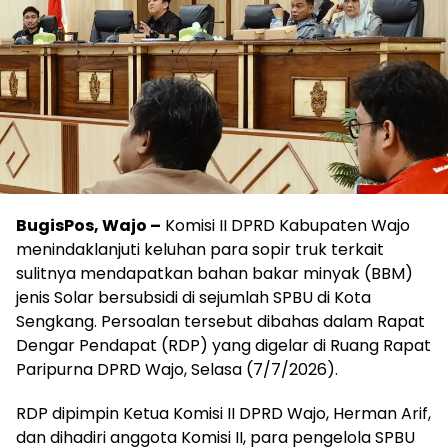
BugisPos, Wajo –
Komisi II DPRD Kabupaten Wajo
menindaklanjuti keluhan para sopir truk terkait
sulitnya mendapatkan bahan bakar minyak (BBM)
jenis Solar bersubsidi di sejumlah SPBU di Kota
Sengkang. Persoalan tersebut dibahas dalam Rapat
Dengar Pendapat (RDP) yang digelar di Ruang Rapat
Paripurna DPRD Wajo, Selasa (7/7/2026).
RDP dipimpin Ketua Komisi II DPRD Wajo, Herman Arif,
dan dihadiri anggota Komisi II, para pengelola SPBU