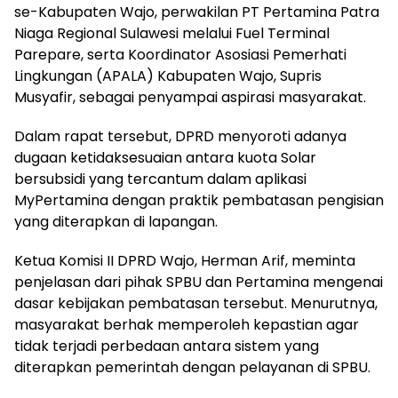
se-Kabupaten Wajo, perwakilan PT Pertamina Patra
Niaga Regional Sulawesi melalui Fuel Terminal
Parepare, serta Koordinator Asosiasi Pemerhati
Lingkungan (APALA) Kabupaten Wajo, Supris
Musyafir, sebagai penyampai aspirasi masyarakat.
Dalam rapat tersebut, DPRD menyoroti adanya
dugaan ketidaksesuaian antara kuota Solar
bersubsidi yang tercantum dalam aplikasi
MyPertamina dengan praktik pembatasan pengisian
yang diterapkan di lapangan.
Ketua Komisi II DPRD Wajo, Herman Arif, meminta
penjelasan dari pihak SPBU dan Pertamina mengenai
dasar kebijakan pembatasan tersebut. Menurutnya,
masyarakat berhak memperoleh kepastian agar
tidak terjadi perbedaan antara sistem yang
diterapkan pemerintah dengan pelayanan di SPBU.