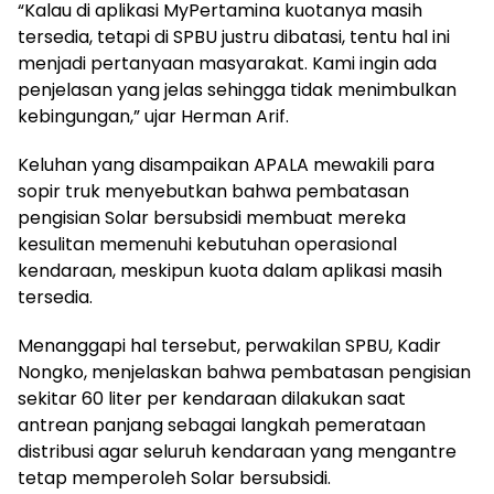
“Kalau di aplikasi MyPertamina kuotanya masih
tersedia, tetapi di SPBU justru dibatasi, tentu hal ini
menjadi pertanyaan masyarakat. Kami ingin ada
penjelasan yang jelas sehingga tidak menimbulkan
kebingungan,” ujar Herman Arif.
Keluhan yang disampaikan APALA mewakili para
sopir truk menyebutkan bahwa pembatasan
pengisian Solar bersubsidi membuat mereka
kesulitan memenuhi kebutuhan operasional
kendaraan, meskipun kuota dalam aplikasi masih
tersedia.
Menanggapi hal tersebut, perwakilan SPBU, Kadir
Nongko, menjelaskan bahwa pembatasan pengisian
sekitar 60 liter per kendaraan dilakukan saat
antrean panjang sebagai langkah pemerataan
distribusi agar seluruh kendaraan yang mengantre
tetap memperoleh Solar bersubsidi.