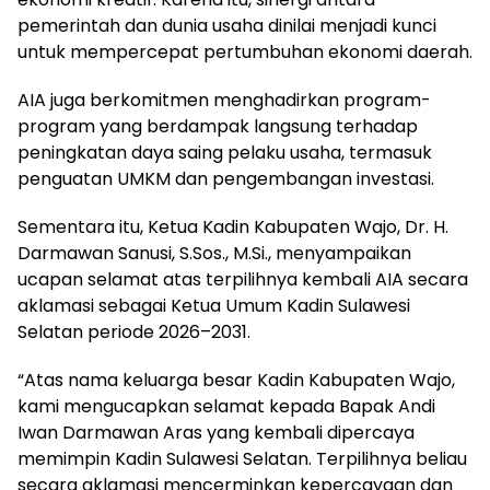
pemerintah dan dunia usaha dinilai menjadi kunci
untuk mempercepat pertumbuhan ekonomi daerah.
AIA juga berkomitmen menghadirkan program-
program yang berdampak langsung terhadap
peningkatan daya saing pelaku usaha, termasuk
penguatan UMKM dan pengembangan investasi.
Sementara itu, Ketua Kadin Kabupaten Wajo, Dr. H.
Darmawan Sanusi, S.Sos., M.Si., menyampaikan
ucapan selamat atas terpilihnya kembali AIA secara
aklamasi sebagai Ketua Umum Kadin Sulawesi
Selatan periode 2026–2031.
“Atas nama keluarga besar Kadin Kabupaten Wajo,
kami mengucapkan selamat kepada Bapak Andi
Iwan Darmawan Aras yang kembali dipercaya
memimpin Kadin Sulawesi Selatan. Terpilihnya beliau
secara aklamasi mencerminkan kepercayaan dan