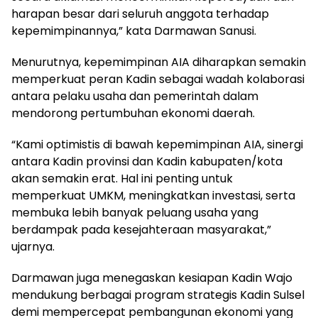
harapan besar dari seluruh anggota terhadap
kepemimpinannya,” kata Darmawan Sanusi.
Menurutnya, kepemimpinan AIA diharapkan semakin
memperkuat peran Kadin sebagai wadah kolaborasi
antara pelaku usaha dan pemerintah dalam
mendorong pertumbuhan ekonomi daerah.
“Kami optimistis di bawah kepemimpinan AIA, sinergi
antara Kadin provinsi dan Kadin kabupaten/kota
akan semakin erat. Hal ini penting untuk
memperkuat UMKM, meningkatkan investasi, serta
membuka lebih banyak peluang usaha yang
berdampak pada kesejahteraan masyarakat,”
ujarnya.
Darmawan juga menegaskan kesiapan Kadin Wajo
mendukung berbagai program strategis Kadin Sulsel
demi mempercepat pembangunan ekonomi yang