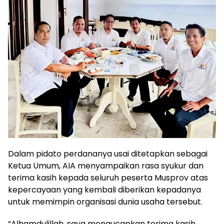
Dalam pidato perdananya usai ditetapkan sebagai
Ketua Umum, AIA menyampaikan rasa syukur dan
terima kasih kepada seluruh peserta Musprov atas
kepercayaan yang kembali diberikan kepadanya
untuk memimpin organisasi dunia usaha tersebut.
“Alhamdulillah, saya mengucapkan terima kasih