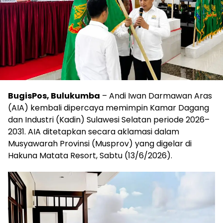
BugisPos, Bulukumba
– Andi Iwan Darmawan Aras
(AIA) kembali dipercaya memimpin Kamar Dagang
dan Industri (Kadin) Sulawesi Selatan periode 2026–
2031. AIA ditetapkan secara aklamasi dalam
Musyawarah Provinsi (Musprov) yang digelar di
Hakuna Matata Resort, Sabtu (13/6/2026).