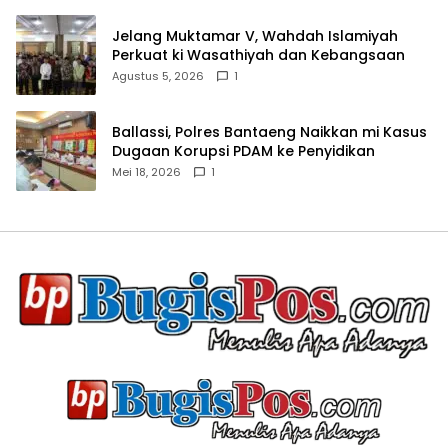
Jelang Muktamar V, Wahdah Islamiyah
Perkuat ki Wasathiyah dan Kebangsaan
Agustus 5, 2026
1
Ballassi, Polres Bantaeng Naikkan mi Kasus
Dugaan Korupsi PDAM ke Penyidikan
Mei 18, 2026
1