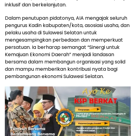
inklusif dan berkelanjutan.
Dalam penutupan pidatonya, AIA mengajak seluruh
pengurus Kadin kabupaten/kota, asosiasi usaha, dan
pelaku usaha di Sulawesi Selatan untuk
mengesampingkan perbedaan dan memperkuat
persatuan. Ia berharap semangat “Sinergi untuk
Kemajuan Ekonomi Daerah” menjadi landasan
bersama dalam membangun organisasi yang solid
dan mampu memberikan kontribusi nyata bagi
pembangunan ekonomi Sulawesi Selatan.