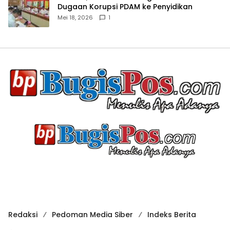
Dugaan Korupsi PDAM ke Penyidikan
Mei 18, 2026
1
Redaksi
Pedoman Media Siber
Indeks Berita