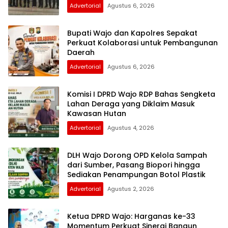
Advertorial
Agustus 6, 2026
Bupati Wajo dan Kapolres Sepakat
Perkuat Kolaborasi untuk Pembangunan
Daerah
Advertorial
Agustus 6, 2026
Komisi I DPRD Wajo RDP Bahas Sengketa
Lahan Deraga yang Diklaim Masuk
Kawasan Hutan
Advertorial
Agustus 4, 2026
DLH Wajo Dorong OPD Kelola Sampah
dari Sumber, Pasang Biopori hingga
Sediakan Penampungan Botol Plastik
Advertorial
Agustus 2, 2026
Ketua DPRD Wajo: Harganas ke-33
Momentum Perkuat Sinergi Bangun