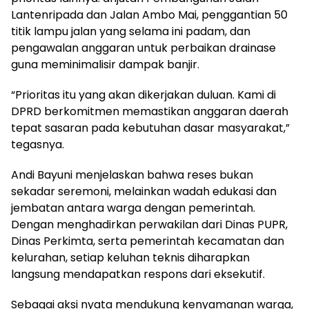
Lantenripada dan Jalan Ambo Mai, penggantian 50
titik lampu jalan yang selama ini padam, dan
pengawalan anggaran untuk perbaikan drainase
guna meminimalisir dampak banjir.
“Prioritas itu yang akan dikerjakan duluan. Kami di
DPRD berkomitmen memastikan anggaran daerah
tepat sasaran pada kebutuhan dasar masyarakat,”
tegasnya.
Andi Bayuni menjelaskan bahwa reses bukan
sekadar seremoni, melainkan wadah edukasi dan
jembatan antara warga dengan pemerintah.
Dengan menghadirkan perwakilan dari Dinas PUPR,
Dinas Perkimta, serta pemerintah kecamatan dan
kelurahan, setiap keluhan teknis diharapkan
langsung mendapatkan respons dari eksekutif.
Sebagai aksi nyata mendukung kenyamanan warga,