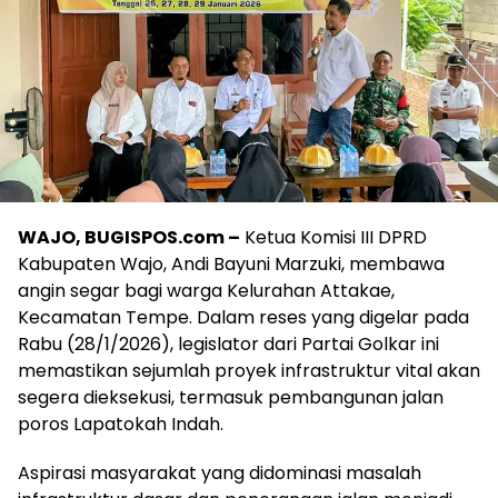
WAJO, BUGISPOS.com –
Ketua Komisi III DPRD
Kabupaten Wajo, Andi Bayuni Marzuki, membawa
angin segar bagi warga Kelurahan Attakae,
Kecamatan Tempe. Dalam reses yang digelar pada
Rabu (28/1/2026), legislator dari Partai Golkar ini
memastikan sejumlah proyek infrastruktur vital akan
segera dieksekusi, termasuk pembangunan jalan
poros Lapatokah Indah.
Aspirasi masyarakat yang didominasi masalah