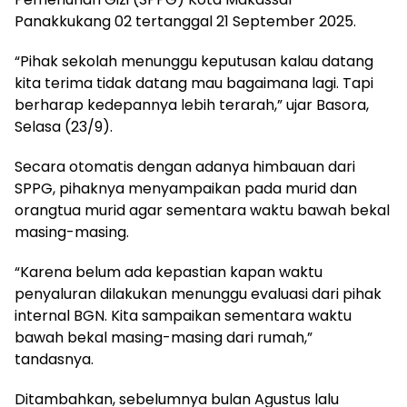
Panakkukang 02 tertanggal 21 September 2025.
“Pihak sekolah menunggu keputusan kalau datang
kita terima tidak datang mau bagaimana lagi. Tapi
berharap kedepannya lebih terarah,” ujar Basora,
Selasa (23/9).
Secara otomatis dengan adanya himbauan dari
SPPG, pihaknya menyampaikan pada murid dan
orangtua murid agar sementara waktu bawah bekal
masing-masing.
“Karena belum ada kepastian kapan waktu
penyaluran dilakukan menunggu evaluasi dari pihak
internal BGN. Kita sampaikan sementara waktu
bawah bekal masing-masing dari rumah,”
tandasnya.
Ditambahkan, sebelumnya bulan Agustus lalu