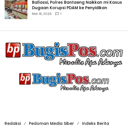
Ballassi, Polres Bantaeng Naikkan mi Kasus
Dugaan Korupsi PDAM ke Penyidikan
Mei 18, 2026
1
Redaksi
Pedoman Media Siber
Indeks Berita